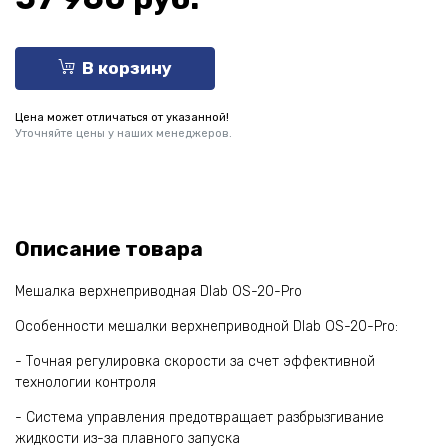
В корзину
Цена может отличаться от указанной!
Уточняйте цены у наших менеджеров.
Описание товара
Мешалка верхнеприводная Dlab OS-20-Pro
Особенности мешалки верхнеприводной Dlab OS-20-Pro:
- Точная регулировка скорости за счет эффективной
технологии контроля
- Система управления предотвращает разбрызгивание
жидкости из-за плавного запуска