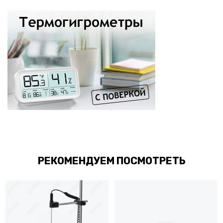
РЕКОМЕНДУЕМ ПОСМОТРЕТЬ