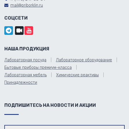
mail@priborklin.ru
СОЦСЕТИ
НАША ПРОДУКЦИЯ
Лабораторная посуда
Лабораторное оборудование
Бытовые приборы премиум-класса
Лабораторная мебель
Химические реактивы
Принадлежности
ПОДПИШИТЕСЬ НА НОВОСТИ И АКЦИИ