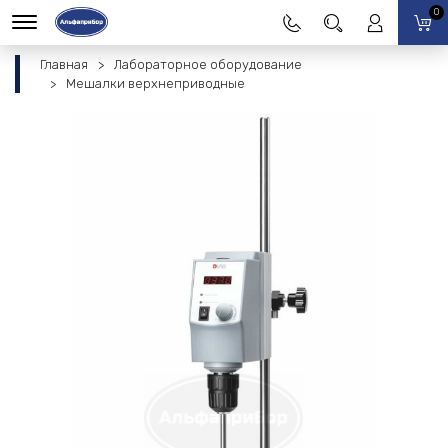
0
Главная
Лабораторное оборудование
Мешалки верхнеприводные