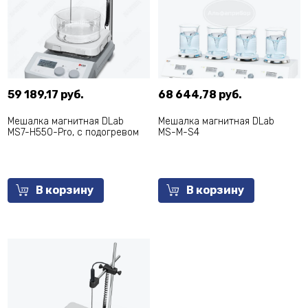
59 189,17 руб.
68 644,78 руб.
Мешалка магнитная DLab
Мешалка магнитная DLab
MS7-H550-Pro, с подогревом
MS-M-S4
В корзину
В корзину