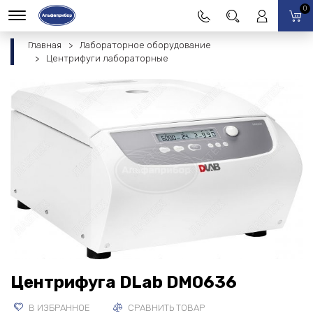
0
Главная
Лабораторное оборудование
Центрифуги лабораторные
Центрифуга DLab DM0636
В ИЗБРАННОЕ
СРАВНИТЬ ТОВАР