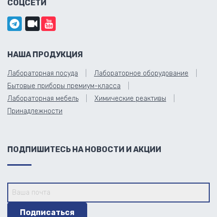
СОЦСЕТИ
НАША ПРОДУКЦИЯ
Лабораторная посуда
Лабораторное оборудование
Бытовые приборы премиум-класса
Лабораторная мебель
Химические реактивы
Принадлежности
ПОДПИШИТЕСЬ НА НОВОСТИ И АКЦИИ