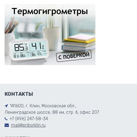
КОНТАКТЫ
141600, г. Клин, Московская обл.,
Ленинградское шоссе, 88 км, стр. 6, офис 207
+7 (496) 247-58-34
mail@priborklin.ru