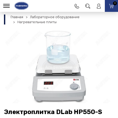
0
Главная
Лабораторное оборудование
Нагревательные плиты
Электроплитка DLab HP550-S