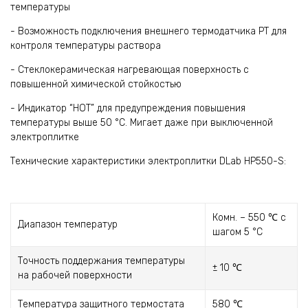
температуры
- Возможность подключения внешнего термодатчика РТ для
контроля температуры раствора
- Стеклокерамическая нагревающая поверхность с
повышенной химической стойкостью
- Индикатор “HOT” для предупреждения повышения
температуры выше 50 °С. Мигает даже при выключенной
электроплитке
Технические характеристики электроплитки DLab HP550-S:
Комн. – 550 ℃ с
Диапазон температур
шагом 5 °С
Точность поддержания температуры
± 10 ℃
на рабочей поверхности
Температура защитного термостата
580 ℃