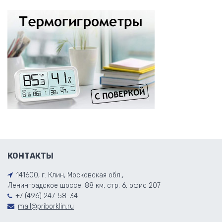
КОНТАКТЫ
141600, г. Клин, Московская обл.,
Ленинградское шоссе, 88 км, стр. 6, офис 207
+7 (496) 247-58-34
mail@priborklin.ru