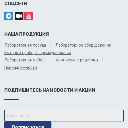
СОЦСЕТИ
НАША ПРОДУКЦИЯ
Лабораторная посуда
Лабораторное оборудование
Бытовые приборы премиум-класса
Лабораторная мебель
Химические реактивы
Принадлежности
ПОДПИШИТЕСЬ НА НОВОСТИ И АКЦИИ