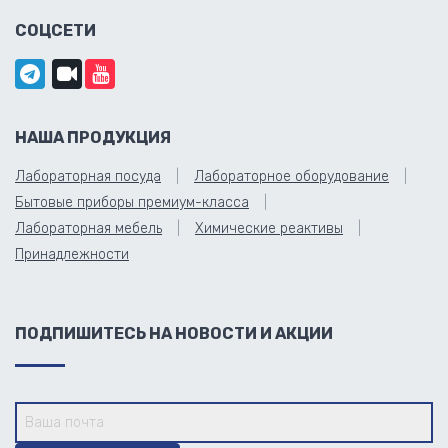
СОЦСЕТИ
НАША ПРОДУКЦИЯ
Лабораторная посуда
Лабораторное оборудование
Бытовые приборы премиум-класса
Лабораторная мебель
Химические реактивы
Принадлежности
ПОДПИШИТЕСЬ НА НОВОСТИ И АКЦИИ