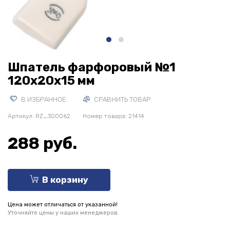
Шпатель фарфоровый №1
120х20х15 мм
В ИЗБРАННОЕ
СРАВНИТЬ ТОВАР
Артикул:
RZ_300062
Номер товара: 21414
288 руб.
В корзину
Цена может отличаться от указанной!
Уточняйте цены у наших менеджеров.