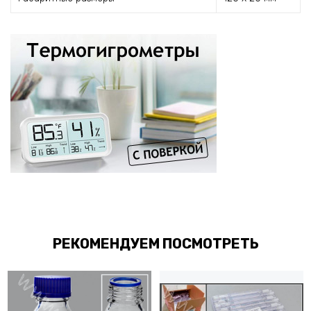
РЕКОМЕНДУЕМ ПОСМОТРЕТЬ