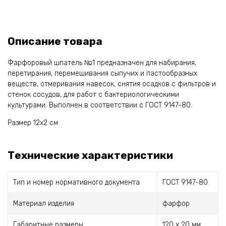
Описание товара
Фарфоровый шпатель №1 предназначен для набирания,
перетирания, перемешивания сыпучих и пастообразных
веществ, отмеривания навесок, снятия осадков с фильтров и
стенок сосудов, для работ с бактериологическими
культурами. Выполнен в соответствии с ГОСТ 9147-80.
Размер 12х2 см.
Технические характеристики
Тип и номер нормативного документа
ГОСТ 9147-80
Материал изделия
фарфор
Габаритные размеры
120 х 20 мм