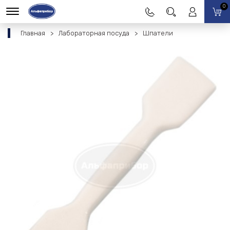
0
Главная
Лабораторная посуда
Шпатели