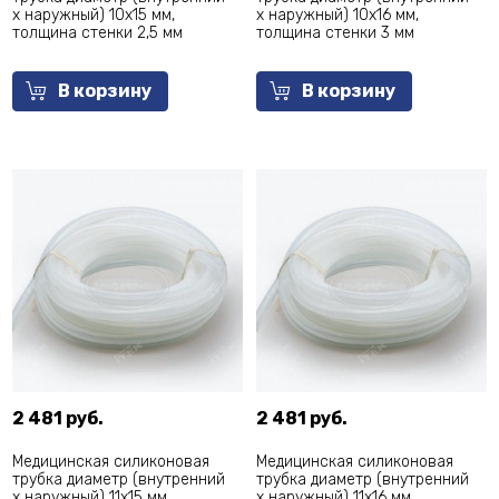
х наружный) 10х15 мм,
х наружный) 10х16 мм,
толщина стенки 2,5 мм
толщина стенки 3 мм
В корзину
В корзину
2 481 руб.
2 481 руб.
Медицинская силиконовая
Медицинская силиконовая
трубка диаметр (внутренний
трубка диаметр (внутренний
х наружный) 11х15 мм,
х наружный) 11х16 мм,