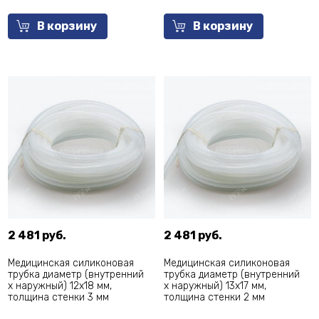
В корзину
В корзину
2 481 руб.
2 481 руб.
Медицинская силиконовая
Медицинская силиконовая
трубка диаметр (внутренний
трубка диаметр (внутренний
х наружный) 12х18 мм,
х наружный) 13х17 мм,
толщина стенки 3 мм
толщина стенки 2 мм