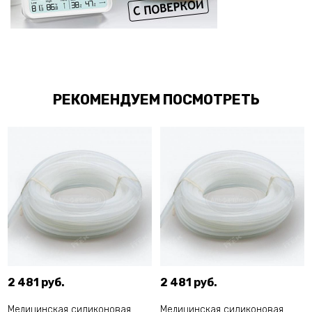
РЕКОМЕНДУЕМ ПОСМОТРЕТЬ
2 481 руб.
2 481 руб.
Медицинская силиконовая
Медицинская силиконовая