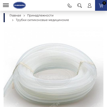
0
Главная
Принадлежности
Трубки силиконовые медицинские