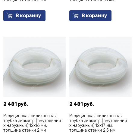
В корзину
В корзину
2 481 руб.
2 481 руб.
Медицинская силиконовая
Медицинская силиконовая
трубка диаметр (внутренний
трубка диаметр (внутренний
х наружный) 12х16 мм,
х наружный) 12х17 мм,
толщина стенки 2 мм
толщина стенки 2,5 мм