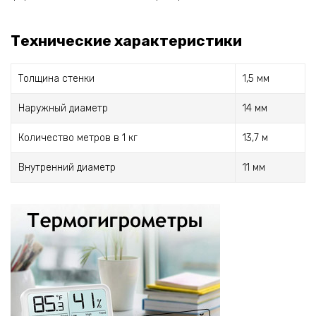
Технические характеристики
Толщина стенки
1,5 мм
Наружный диаметр
14 мм
Количество метров в 1 кг
13,7 м
Внутренний диаметр
11 мм