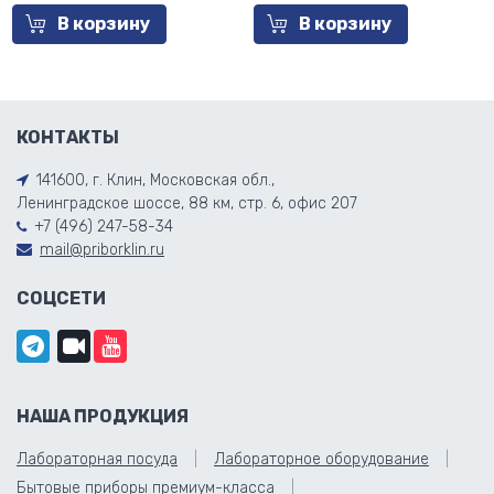
В корзину
В корзину
КОНТАКТЫ
141600, г. Клин, Московская обл.,
Ленинградское шоссе, 88 км, стр. 6, офис 207
+7 (496) 247-58-34
mail@priborklin.ru
СОЦСЕТИ
НАША ПРОДУКЦИЯ
Лабораторная посуда
Лабораторное оборудование
Бытовые приборы премиум-класса