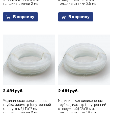
толщина стенки 2 мм
толщина стенки 2,5 мм
В корзину
В корзину
2 481 руб.
2 481 руб.
Медицинская силиконовая
Медицинская силиконовая
трубка диаметр (внутренний
трубка диаметр (внутренний
х наружный) 11х17 мм,
х наружный) 12х15 мм,
толщина стенки 3 мм
толщина стенки 1,5 мм