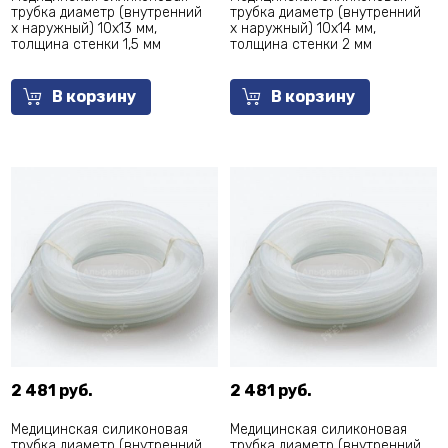
трубка диаметр (внутренний
трубка диаметр (внутренний
х наружный) 10х13 мм,
х наружный) 10х14 мм,
толщина стенки 1,5 мм
толщина стенки 2 мм
В корзину
В корзину
2 481 руб.
2 481 руб.
Медицинская силиконовая
Медицинская силиконовая
трубка диаметр (внутренний
трубка диаметр (внутренний