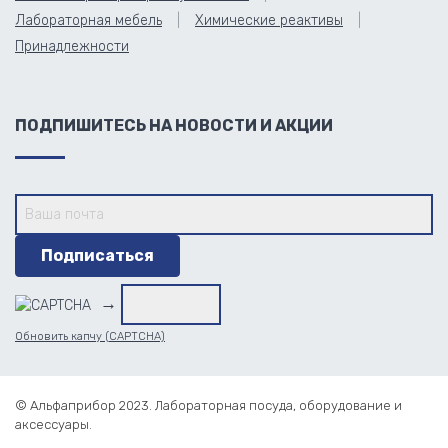
Лабораторная мебель
Химические реактивы
Принадлежности
ПОДПИШИТЕСЬ НА НОВОСТИ И АКЦИИ
→
Обновить капчу (CAPTCHA)
© Альфаприбор 2023. Лабораторная посуда, оборудование и
аксессуары.