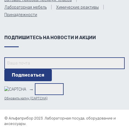
Лабораторная мебель
Химические реактивы
Принадлежности
ПОДПИШИТЕСЬ НА НОВОСТИ И АКЦИИ
→
Обновить капчу (CAPTCHA)
© Альфаприбор 2023. Лабораторная посуда, оборудование и
аксессуары.