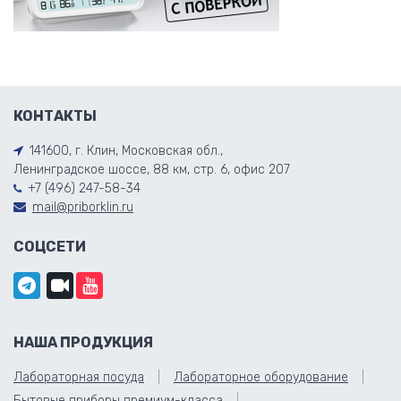
КОНТАКТЫ
141600, г. Клин, Московская обл.,
Ленинградское шоссе, 88 км, стр. 6, офис 207
+7 (496) 247-58-34
mail@priborklin.ru
СОЦСЕТИ
НАША ПРОДУКЦИЯ
Лабораторная посуда
Лабораторное оборудование
Бытовые приборы премиум-класса