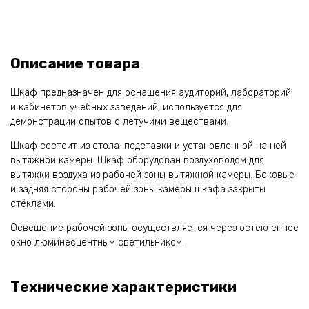
Описание товара
Шкаф предназначен для оснащения аудиторий, лабораторий
и кабинетов учебных заведений, используется для
демонстрации опытов с летучими веществами.
Шкаф состоит из стола-подставки и установленной на ней
вытяжной камеры. Шкаф оборудован воздуховодом для
вытяжки воздуха из рабочей зоны вытяжной камеры. Боковые
и задняя стороны рабочей зоны камеры шкафа закрыты
стёклами.
Освещение рабочей зоны осуществляется через остекленное
окно люминесцентным светильником.
Технические характеристики