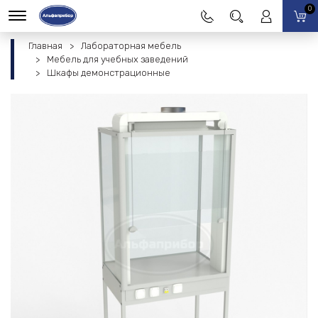
0
Главная
Лабораторная мебель
Мебель для учебных заведений
Шкафы демонстрационные