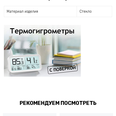
Материал изделия
Стекло
РЕКОМЕНДУЕМ ПОСМОТРЕТЬ