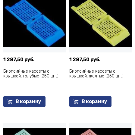
1 287,50 руб.
1 287,50 руб.
Биопсийные кассеты с
Биопсийные кассеты с
крышкой, голубые (250 шт.)
крышкой, желтые (250 шт.)
В корзину
В корзину