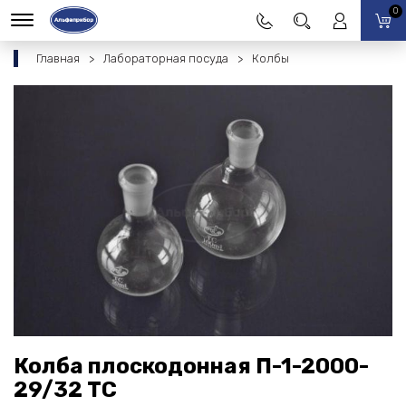
0
Главная
Лабораторная посуда
Колбы
Колба плоскодонная П-1-2000-
29/32 ТС