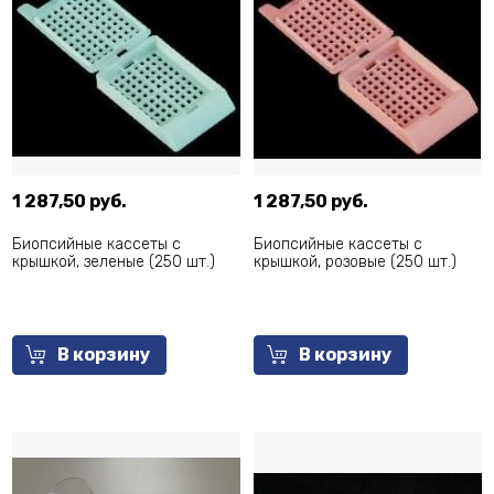
1 287,50 руб.
1 287,50 руб.
Биопсийные кассеты с
Биопсийные кассеты с
крышкой, зеленые (250 шт.)
крышкой, розовые (250 шт.)
В корзину
В корзину