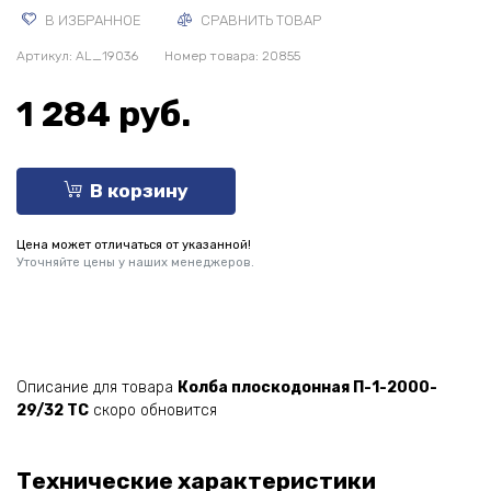
В ИЗБРАННОЕ
СРАВНИТЬ ТОВАР
Артикул:
AL_19036
Номер товара: 20855
1 284 руб.
В корзину
Цена может отличаться от указанной!
Уточняйте цены у наших менеджеров.
Описание для товара
Колба плоскодонная П-1-2000-
29/32 ТС
скоро обновится
Технические характеристики