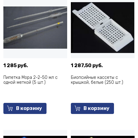
1 285 руб.
1 287,50 руб.
Пипетка Мора 2-2-50 мл с
Биопсийные кассеты с
одной меткой (5 шт.)
крышкой, белые (250 шт.)
В корзину
В корзину