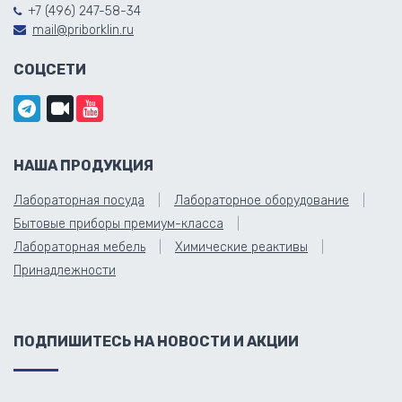
+7 (496) 247-58-34
mail@priborklin.ru
СОЦСЕТИ
НАША ПРОДУКЦИЯ
Лабораторная посуда
Лабораторное оборудование
Бытовые приборы премиум-класса
Лабораторная мебель
Химические реактивы
Принадлежности
ПОДПИШИТЕСЬ НА НОВОСТИ И АКЦИИ