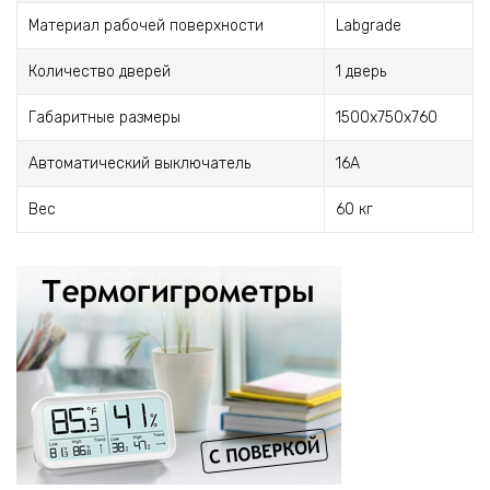
Материал рабочей поверхности
Labgrade
Количество дверей
1 дверь
Габаритные размеры
1500х750х760
Автоматический выключатель
16А
Вес
60 кг