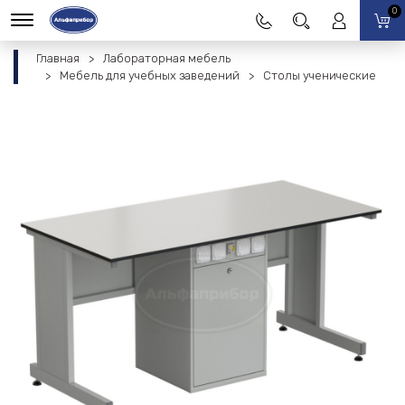
0
Главная
Лабораторная мебель
Мебель для учебных заведений
Столы ученические