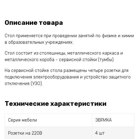
Описание товара
Стол применяется при проведении занятий по физике и химии
в образовательных учреждениях.
Стол состоит из столешницы, металлического каркаса и
металлического короба - сервисной стойки (тумбы).
На сервисной стойке стола размещены четыре розетки для
подключения электрооборудования и устройство защитного
отключения (УЗО).
Технические характеристики
Серия мебели
ЭВРИКА
Розетки на 220В
4 шт