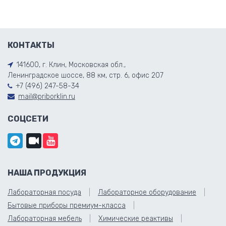
КОНТАКТЫ
141600, г. Клин, Московская обл.,
Ленинградское шоссе, 88 км, стр. 6, офис 207
+7 (496) 247-58-34
mail@priborklin.ru
СОЦСЕТИ
НАША ПРОДУКЦИЯ
Лабораторная посуда
Лабораторное оборудование
Бытовые приборы премиум-класса
Лабораторная мебель
Химические реактивы