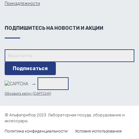
Принадлежности
ПОДПИШИТЕСЬ НА НОВОСТИ И АКЦИИ
→
Обновить капчу (CAPTCHA)
© Альфаприбор 2023. Лабораторная посуда, оборудование и
аксессуары.
Политика конфиденциальности
Условия использования