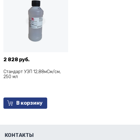
2 828 руб.
Стандарт УЭП 12,88мСм/см,
250 мл
В корзину
КОНТАКТЫ