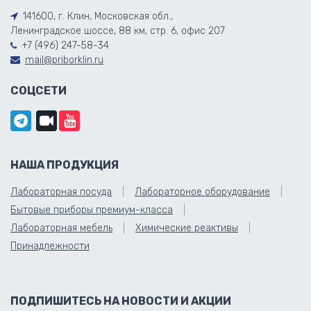
141600, г. Клин, Московская обл.,
Ленинградское шоссе, 88 км, стр. 6, офис 207
+7 (496) 247-58-34
mail@priborklin.ru
СОЦСЕТИ
НАША ПРОДУКЦИЯ
Лабораторная посуда
Лабораторное оборудование
Бытовые приборы премиум-класса
Лабораторная мебель
Химические реактивы
Принадлежности
ПОДПИШИТЕСЬ НА НОВОСТИ И АКЦИИ