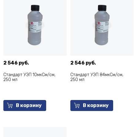
2 546 руб.
2 546 руб.
Стандарт УЭП 10мкСм/см,
Стандарт УЭП 84мкСм/см,
250 мл
250 мл
В корзину
В корзину