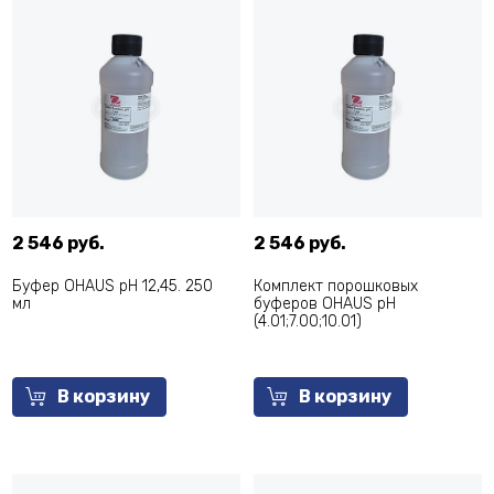
2 546 руб.
2 546 руб.
Буфер OHAUS pH 12,45. 250
Комплект порошковых
мл
буферов OHAUS pH
(4.01;7.00;10.01)
В корзину
В корзину