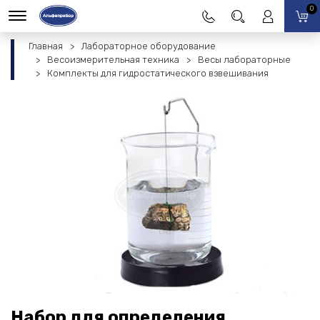
0
Главная
Лабораторное оборудование
Весоизмерительная техника
Весы лабораторные
Комплекты для гидростатического взвешивания
Набор для определения