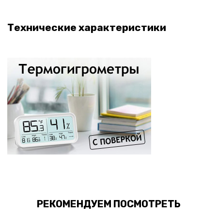
Технические характеристики
РЕКОМЕНДУЕМ ПОСМОТРЕТЬ