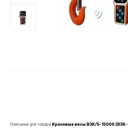
Описание для товара
Крановые весы ВЭК/5-15000 (ВЭК