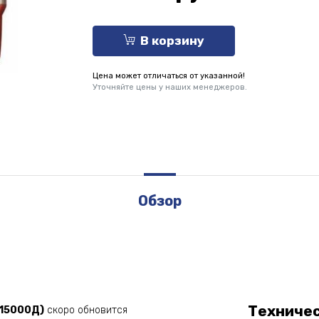
В корзину
Цена может отличаться от указанной!
Уточняйте цены у наших менеджеров.
Обзор
Техниче
-15000Д)
скоро обновится