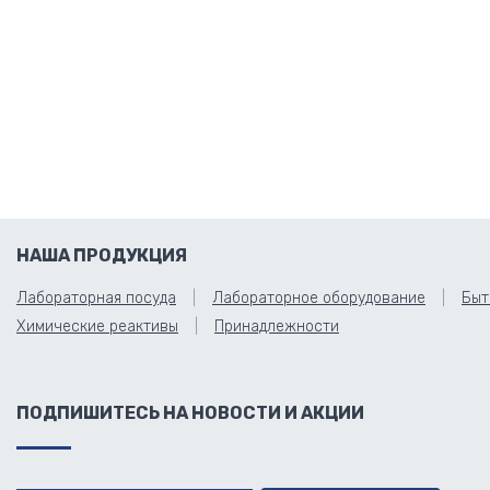
НАША ПРОДУКЦИЯ
Лабораторная посуда
Лабораторное оборудование
Быт
Химические реактивы
Принадлежности
ПОДПИШИТЕСЬ НА НОВОСТИ И АКЦИИ