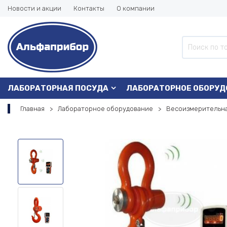
Новости и акции
Контакты
О компании
ЛАБОРАТОРНАЯ ПОСУДА
ЛАБОРАТОРНОЕ ОБОРУД
Главная
Лабораторное оборудование
Весоизмерительна