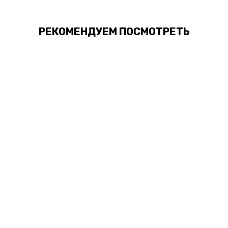
РЕКОМЕНДУЕМ ПОСМОТРЕТЬ