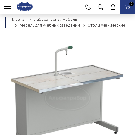
0
Главная
Лабораторная мебель
Мебель для учебных заведений
Столы ученические