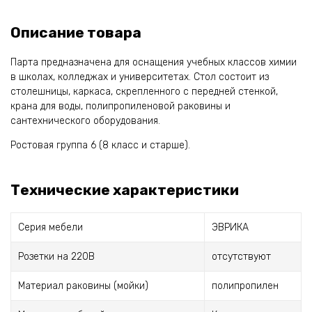
Описание товара
Парта предназначена для оснащения учебных классов химии
в школах, колледжах и университетах. Стол состоит из
столешницы, каркаса, скрепленного с передней стенкой,
крана для воды, полипропиленовой раковины и
сантехнического оборудования.
Ростовая группа 6 (8 класс и старше).
Технические характеристики
Серия мебели
ЭВРИКА
Розетки на 220В
отсутствуют
Материал раковины (мойки)
полипропилен