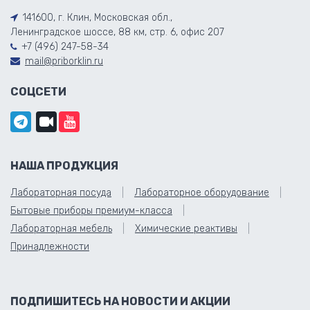
141600, г. Клин, Московская обл.,
Ленинградское шоссе, 88 км, стр. 6, офис 207
+7 (496) 247-58-34
mail@priborklin.ru
СОЦСЕТИ
НАША ПРОДУКЦИЯ
Лабораторная посуда
Лабораторное оборудование
Бытовые приборы премиум-класса
Лабораторная мебель
Химические реактивы
Принадлежности
ПОДПИШИТЕСЬ НА НОВОСТИ И АКЦИИ