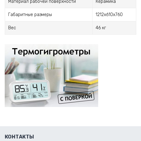
Материал рабочей поверхности
Керамика
Габаритные размеры
1212х610х760
Вес
46 кг
КОНТАКТЫ