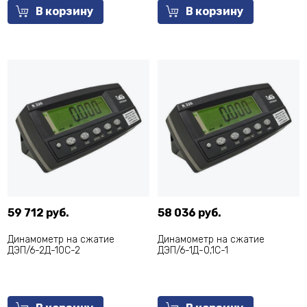
В корзину
В корзину
59 712 руб.
58 036 руб.
Динамометр на сжатие
Динамометр на сжатие
ДЭП/6-2Д-10С-2
ДЭП/6-1Д-0,1С-1