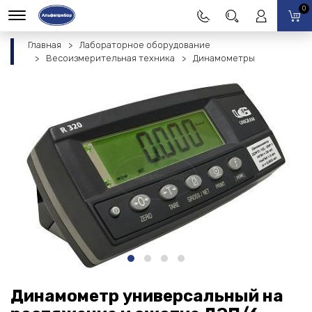
0
Главная
Лабораторное оборудование
Весоизмерительная техника
Динамометры
Динамометр универсальный на