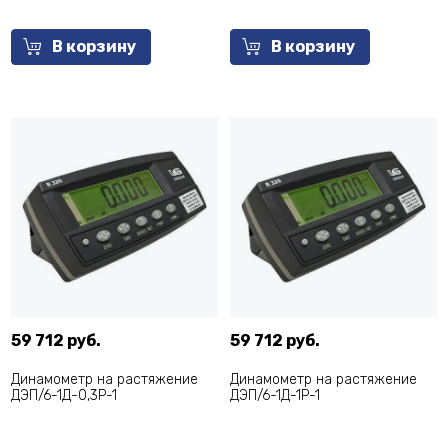
В корзину
В корзину
59 712 руб.
59 712 руб.
Динамометр на растяжение
Динамометр на растяжение
ДЭП/6-1Д-0,3Р-1
ДЭП/6-1Д-1Р-1