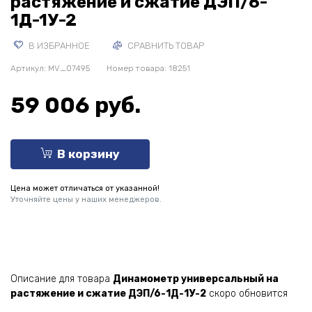
растяжение и сжатие ДЭП/6-
1Д-1У-2
В ИЗБРАННОЕ
СРАВНИТЬ ТОВАР
Артикул:
MV_07495
Номер товара: 18251
59 006 руб.
В корзину
Цена может отличаться от указанной!
Уточняйте цены у наших менеджеров.
Описание для товара
Динамометр универсальный на
растяжение и сжатие ДЭП/6-1Д-1У-2
скоро обновится