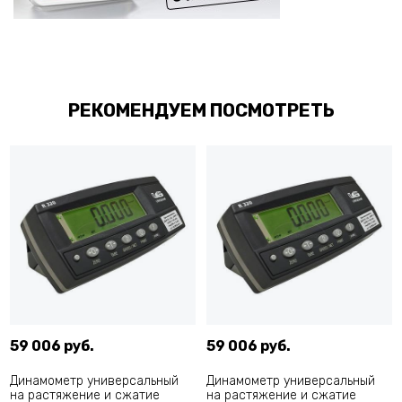
РЕКОМЕНДУЕМ ПОСМОТРЕТЬ
59 006 руб.
59 006 руб.
Динамометр универсальный
Динамометр универсальный
на растяжение и сжатие
на растяжение и сжатие