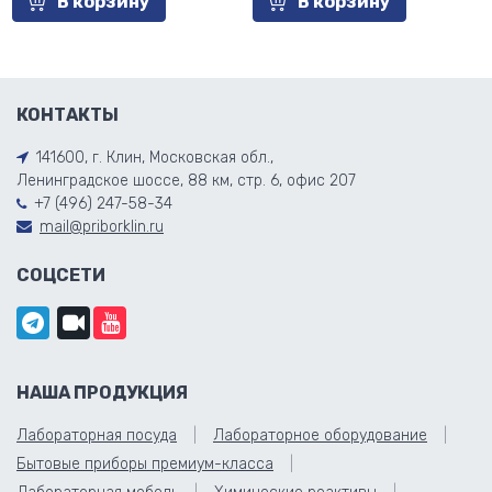
В корзину
В корзину
КОНТАКТЫ
141600, г. Клин, Московская обл.,
Ленинградское шоссе, 88 км, стр. 6, офис 207
+7 (496) 247-58-34
mail@priborklin.ru
СОЦСЕТИ
НАША ПРОДУКЦИЯ
Лабораторная посуда
Лабораторное оборудование
Бытовые приборы премиум-класса