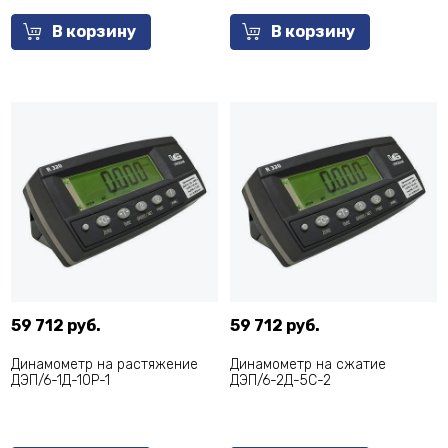
В корзину
В корзину
59 712 руб.
59 712 руб.
Динамометр на растяжение
Динамометр на сжатие
ДЭП/6-1Д-10Р-1
ДЭП/6-2Д-5С-2