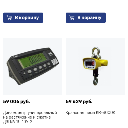
В корзину
В корзину
59 006 руб.
59 629 руб.
Динамометр универсальный
Крановые весы КВ-3000К
на растяжение и сжатие
ДЭП/6-1Д-10У-2