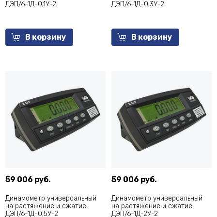
ДЭП/6-1Д-0,1У-2
ДЭП/6-1Д-0,3У-2
В корзину
В корзину
59 006 руб.
59 006 руб.
Динамометр универсальный
Динамометр универсальный
на растяжение и сжатие
на растяжение и сжатие
ДЭП/6-1Д-0,5У-2
ДЭП/6-1Д-2У-2