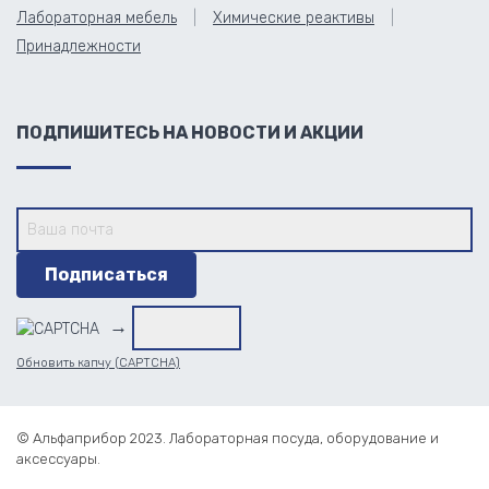
Лабораторная мебель
Химические реактивы
Принадлежности
ПОДПИШИТЕСЬ НА НОВОСТИ И АКЦИИ
→
Обновить капчу (CAPTCHA)
© Альфаприбор 2023. Лабораторная посуда, оборудование и
аксессуары.