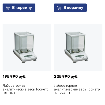
В корзину
В корзину
195 990 руб.
225 990 руб.
Лабораторные
Лабораторные
аналитические весы Госметр
аналитические весы Госметр
ВЛ-84В
ВЛ-224В-С