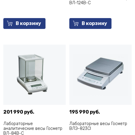
ВЛ-124В-С
В корзину
В корзину
201 990 руб.
195 990 руб.
Лабораторные
Лабораторные весы Госметр
аналитические весы Госметр
ВЛЭ-823СI
ВЛ-84В-С