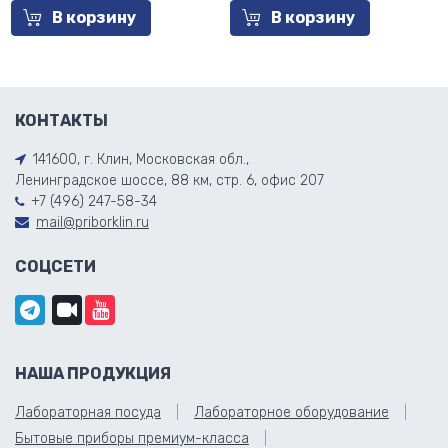
В корзину
В корзину
КОНТАКТЫ
141600, г. Клин, Московская обл.,
Ленинградское шоссе, 88 км, стр. 6, офис 207
+7 (496) 247-58-34
mail@priborklin.ru
СОЦСЕТИ
НАША ПРОДУКЦИЯ
Лабораторная посуда
Лабораторное оборудование
Бытовые приборы премиум-класса