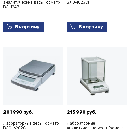
аналитические весы Госметр
ВЛЭ-1023СI
ВЛ-124В
В корзину
В корзину
201 990 руб.
213 990 руб.
Лабораторные весы Госметр
Лабораторные
ВЛЭ-6202СI
аналитические весы Госметр