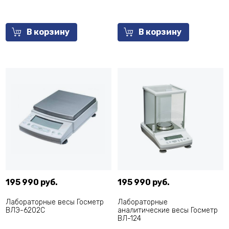
В корзину
В корзину
195 990 руб.
195 990 руб.
Лабораторные весы Госметр
Лабораторные
ВЛЭ-6202С
аналитические весы Госметр
ВЛ-124