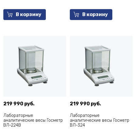
В корзину
В корзину
219 990 руб.
219 990 руб.
Лабораторные
Лабораторные
аналитические весы Госметр
аналитические весы Госметр
ВЛ-224В
ВЛ-324