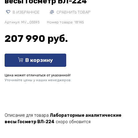
весы Госметр ВЛ-224
В ИЗБРАННОЕ
СРАВНИТЬ ТОВАР
Артикул:
MV_05593
Номер товара: 18145
207 990 руб.
В корзину
Цена может отличаться от указанной!
Уточняйте цены у наших менеджеров.
Описание для товара
Лабораторные аналитические
весы Госметр ВЛ-224
скоро обновится