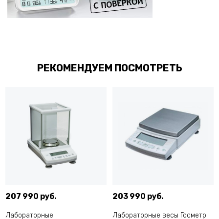
РЕКОМЕНДУЕМ ПОСМОТРЕТЬ
207 990 руб.
203 990 руб.
Лабораторные
Лабораторные весы Госметр