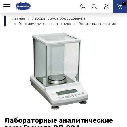
0
Главная
Лабораторное оборудование
Весоизмерительная техника
Весы аналитические
Лабораторные аналитические