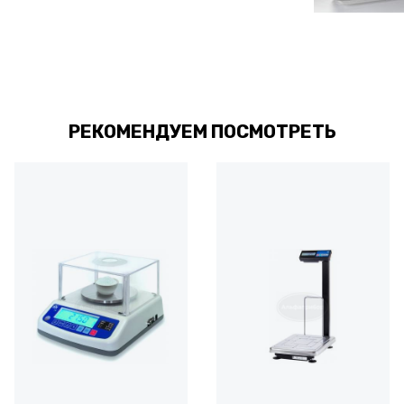
РЕКОМЕНДУЕМ ПОСМОТРЕТЬ