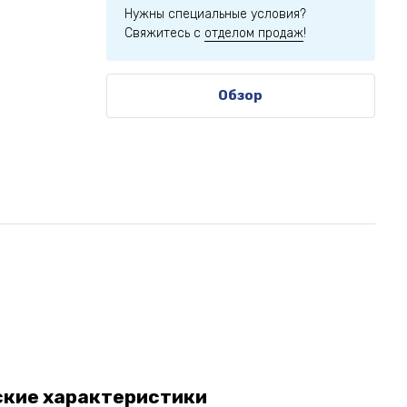
Нужны специальные условия?
Свяжитесь с
отделом продаж
!
Обзор
ские характеристики