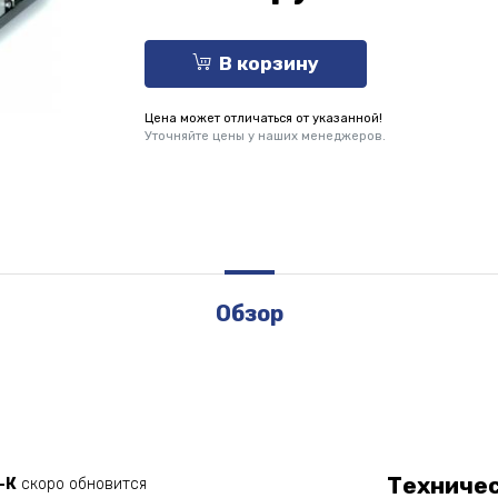
В корзину
Цена может отличаться от указанной!
Уточняйте цены у наших менеджеров.
Обзор
Техниче
-К
скоро обновится