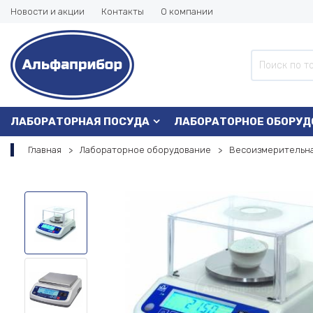
Новости и акции
Контакты
О компании
ЛАБОРАТОРНАЯ ПОСУДА
ЛАБОРАТОРНОЕ ОБОРУД
Главная
Лабораторное оборудование
Весоизмерительна