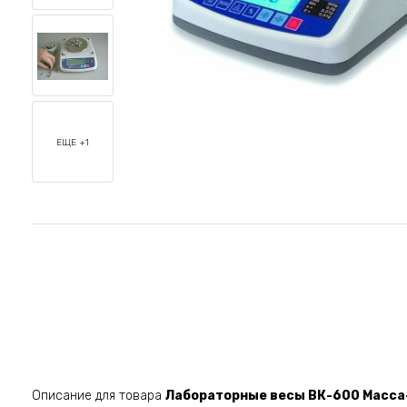
ЕЩЕ +1
Описание для товара
Лабораторные весы ВК-600 Масса