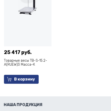
25 417 руб.
Товарные весы ТВ-S-15.2-
А(RUEW)3 Масса-К
В корзину
НАША ПРОДУКЦИЯ