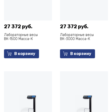
27 372 руб.
27 372 руб.
Лабораторные весы
Лабораторные весы
ВК-1500 Масса-К
ВК-3000 Масса-К
В корзину
В корзину