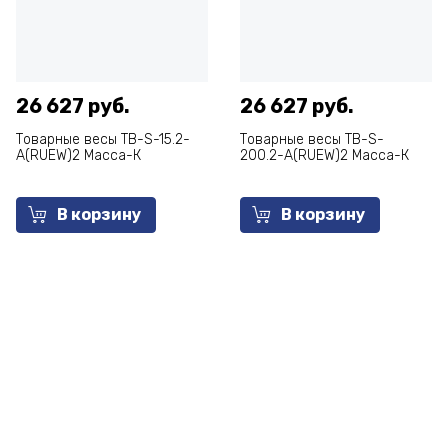
26 627 руб.
26 627 руб.
Товарные весы ТВ-S-15.2-
Товарные весы ТВ-S-
А(RUEW)2 Масса-К
200.2-А(RUEW)2 Масса-К
В корзину
В корзину