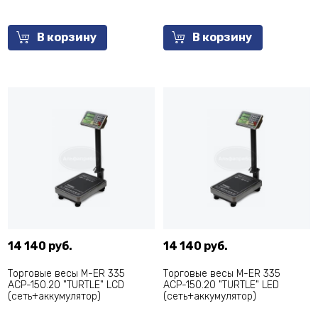
В корзину
В корзину
14 140 руб.
14 140 руб.
Торговые весы M-ER 335
Торговые весы M-ER 335
ACP-150.20 "TURTLE" LCD
ACP-150.20 "TURTLE" LED
(сеть+аккумулятор)
(сеть+аккумулятор)