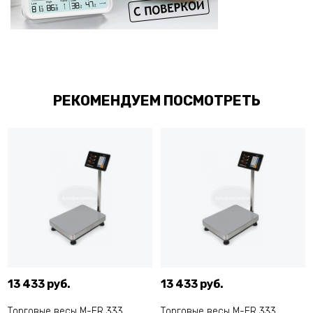
РЕКОМЕНДУЕМ ПОСМОТРЕТЬ
13 433 руб.
13 433 руб.
Торговые весы M-ER 333
Торговые весы M-ER 333