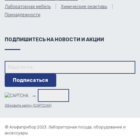
Лабораторная мебель
Химические реактивы
Принадлежности
ПОДПИШИТЕСЬ НА НОВОСТИ И АКЦИИ
→
Обновить капчу (CAPTCHA)
© Альфаприбор 2023. Лабораторная посуда, оборудование и
аксессуары.