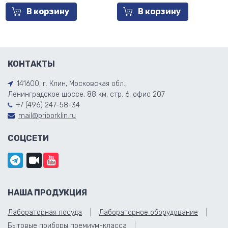
В корзину
В корзину
КОНТАКТЫ
141600, г. Клин, Московская обл.,
Ленинградское шоссе, 88 км, стр. 6, офис 207
+7 (496) 247-58-34
mail@priborklin.ru
СОЦСЕТИ
НАША ПРОДУКЦИЯ
Лабораторная посуда
Лабораторное оборудование
Бытовые приборы премиум-класса