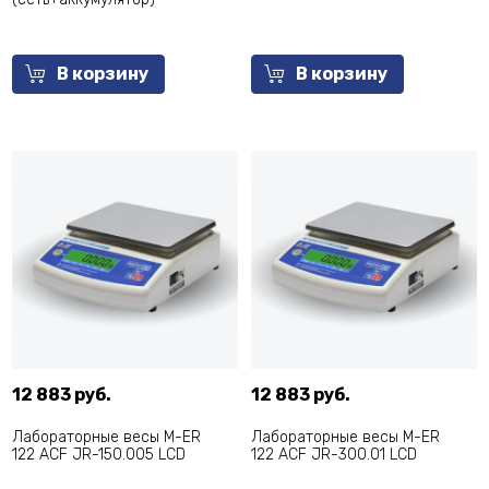
В корзину
В корзину
12 883 руб.
12 883 руб.
Лабораторные весы M-ER
Лабораторные весы M-ER
122 ACF JR-150.005 LCD
122 ACF JR-300.01 LCD