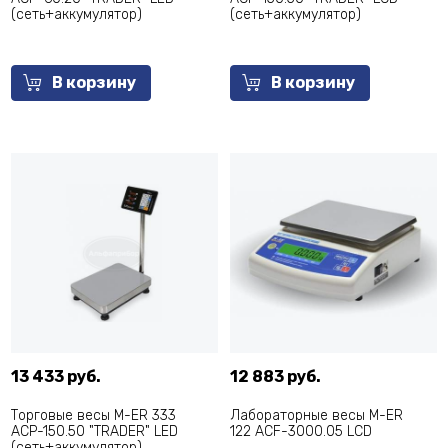
(сеть+аккумулятор)
(сеть+аккумулятор)
В корзину
В корзину
13 433 руб.
12 883 руб.
Торговые весы M-ER 333
Лабораторные весы M-ER
ACP-150.50 "TRADER" LED
122 ACF-3000.05 LCD
(сеть+аккумулятор)