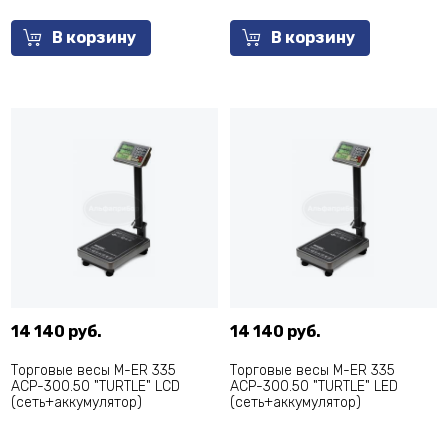
В корзину
В корзину
14 140 руб.
14 140 руб.
Торговые весы M-ER 335
Торговые весы M-ER 335
ACP-300.50 "TURTLE" LCD
ACP-300.50 "TURTLE" LED
(сеть+аккумулятор)
(сеть+аккумулятор)