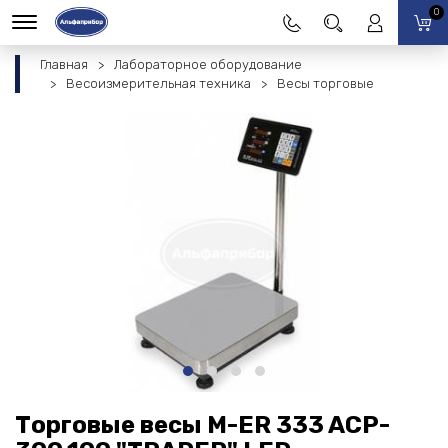
0
Главная
Лабораторное оборудование
Весоизмерительная техника
Весы торговые
Торговые весы M-ER 333 ACP-