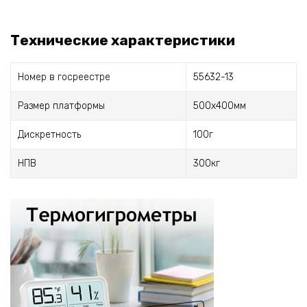
Технические характеристики
Номер в госреестре
55632-13
Размер платформы
500х400мм
Дискретность
100г
НПВ
300кг