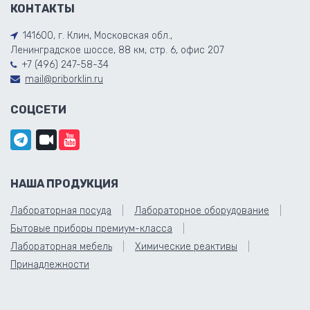
КОНТАКТЫ
141600, г. Клин, Московская обл.,
Ленинградское шоссе, 88 км, стр. 6, офис 207
+7 (496) 247-58-34
mail@priborklin.ru
СОЦСЕТИ
НАША ПРОДУКЦИЯ
Лабораторная посуда
Лабораторное оборудование
Бытовые приборы премиум-класса
Лабораторная мебель
Химические реактивы
Принадлежности