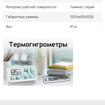
Материал рабочей поверхности
Ламинат серый
Габаритные размеры
1200х600х1025
Вес
41 кг