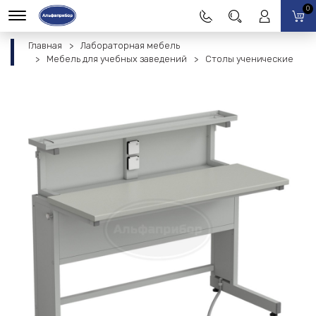
0
Главная
Лабораторная мебель
Мебель для учебных заведений
Столы ученические