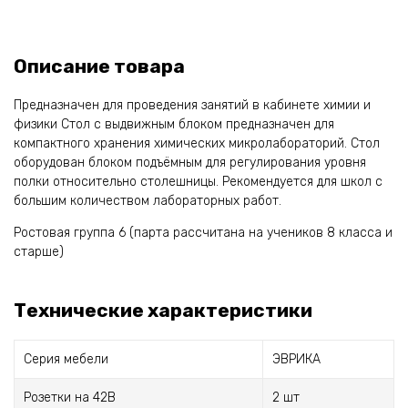
Описание товара
Предназначен для проведения занятий в кабинете химии и
физики Стол с выдвижным блоком предназначен для
компактного хранения химических микролабораторий. Стол
оборудован блоком подъёмным для регулирования уровня
полки относительно столешницы. Рекомендуется для школ с
большим количеством лабораторных работ.
Ростовая группа 6 (парта рассчитана на учеников 8 класса и
старше)
Технические характеристики
Серия мебели
ЭВРИКА
Розетки на 42В
2 шт