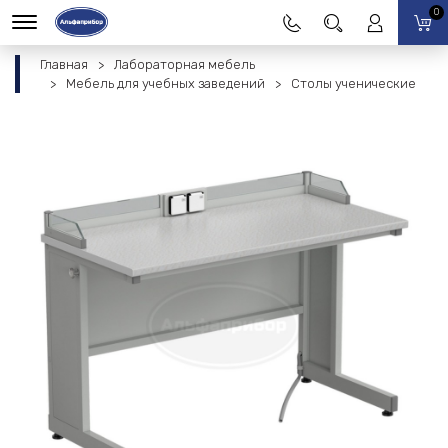
0
Главная
Лабораторная мебель
Мебель для учебных заведений
Столы ученические