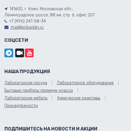
141600, г. Клин, Московская обл.,
Ленинградское шоссе, 88 км, стр. 6, офис 207
+7 (496) 247-58-34
mail@priborklin.ru
СОЦСЕТИ
НАША ПРОДУКЦИЯ
Лабораторная посуда
Лабораторное оборудование
Бытовые приборы премиум-класса
Лабораторная мебель
Химические реактивы
Принадлежности
ПОДПИШИТЕСЬ НА НОВОСТИ И АКЦИИ