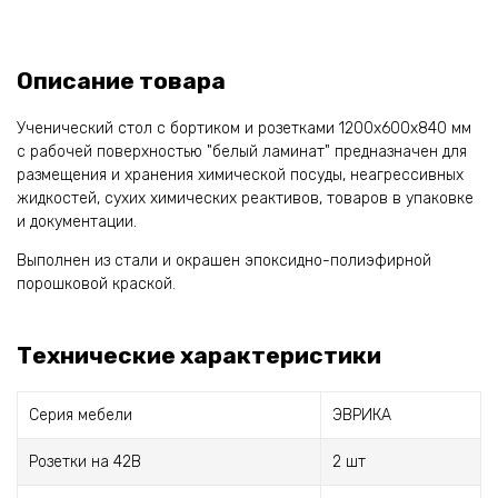
Описание товара
Ученический стол с бортиком и розетками 1200х600х840 мм
с рабочей поверхностью "белый ламинат" предназначен для
размещения и хранения химической посуды, неагрессивных
жидкостей, сухих химических реактивов, товаров в упаковке
и документации.
Выполнен из стали и окрашен эпоксидно-полиэфирной
порошковой краской.
Технические характеристики
Серия мебели
ЭВРИКА
Розетки на 42В
2 шт