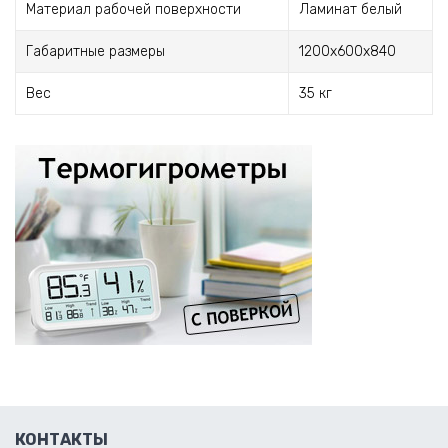
Материал рабочей поверхности
Ламинат белый
Габаритные размеры
1200х600х840
Вес
35 кг
КОНТАКТЫ