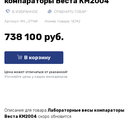
компараторы Веста КМ2004
В ИЗБРАННОЕ
СРАВНИТЬ ТОВАР
Артикул:
MV_07169
Номер товара: 16742
738 100 руб.
В корзину
Цена может отличаться от указанной!
Уточняйте цены у наших менеджеров.
Описание для товара
Лабораторные весы компараторы
Веста КМ2004
скоро обновится