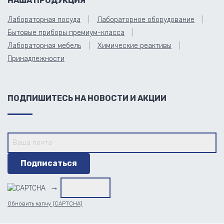
НАША ПРОДУКЦИЯ
Лабораторная посуда
Лабораторное оборудование
Бытовые приборы премиум-класса
Лабораторная мебель
Химические реактивы
Принадлежности
ПОДПИШИТЕСЬ НА НОВОСТИ И АКЦИИ
→
Обновить капчу (CAPTCHA)