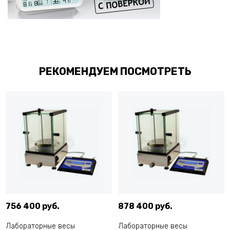
РЕКОМЕНДУЕМ ПОСМОТРЕТЬ
756 400 руб.
878 400 руб.
Лабораторные весы
Лабораторные весы