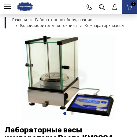
0
Главная
Лабораторное оборудование
Весоизмерительная техника
Компараторы массы
Лабораторные весы