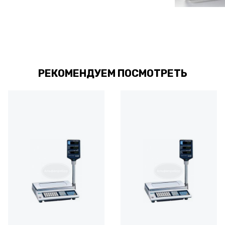
РЕКОМЕНДУЕМ ПОСМОТРЕТЬ