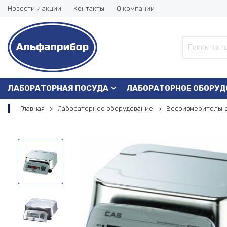
Новости и акции
Контакты
О компании
ЛАБОРАТОРНАЯ ПОСУДА
ЛАБОРАТОРНОЕ ОБОРУД
Главная
Лабораторное оборудование
Весоизмерительна