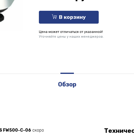
В корзину
Цена может отличаться от указанной!
Уточняйте цены у наших менеджеров.
Обзор
Техниче
S FW500-C-06
скоро