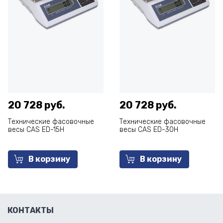
20 728 руб.
20 728 руб.
Технические фасовочные
Технические фасовочные
весы CAS ED-15H
весы CAS ED-30H
В корзину
В корзину
КОНТАКТЫ