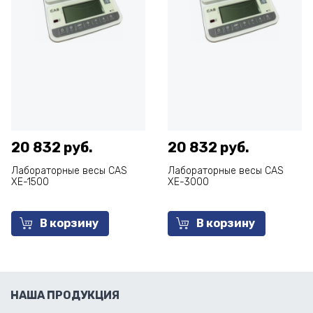
20 832 руб.
20 832 руб.
Лабораторные весы CAS
Лабораторные весы CAS
XE-1500
XE-3000
В корзину
В корзину
НАША ПРОДУКЦИЯ