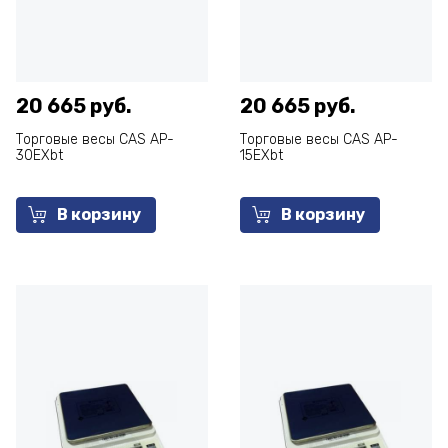
20 665 руб.
20 665 руб.
Торговые весы CAS AP-
Торговые весы CAS AP-
30EXbt
15EXbt
В корзину
В корзину