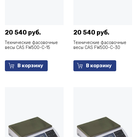
20 540 руб.
20 540 руб.
Технические фасовочные
Технические фасовочные
весы CAS FW500-C-15
весы CAS FW500-C-30
В корзину
В корзину