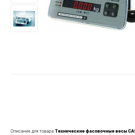
Описание для товара
Технические фасовочные весы CA