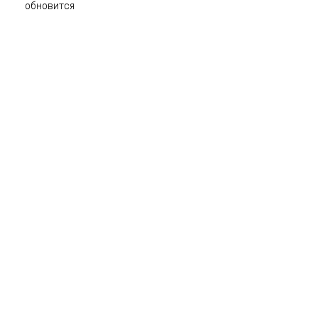
обновится