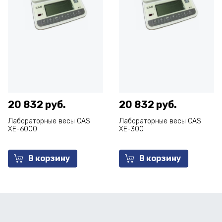
20 832 руб.
20 832 руб.
Лабораторные весы CAS
Лабораторные весы CAS
XE-6000
XE-300
В корзину
В корзину