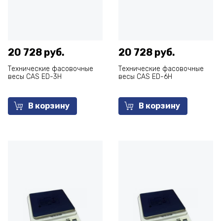
20 728 руб.
20 728 руб.
Технические фасовочные
Технические фасовочные
весы CAS ED-3H
весы CAS ED-6H
В корзину
В корзину