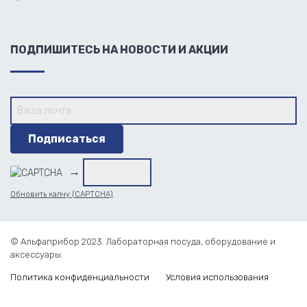
ПОДПИШИТЕСЬ НА НОВОСТИ И АКЦИИ
→
Обновить капчу (CAPTCHA)
© Альфаприбор 2023. Лабораторная посуда, оборудование и
аксессуары.
Политика конфиденциальности
Условия использования