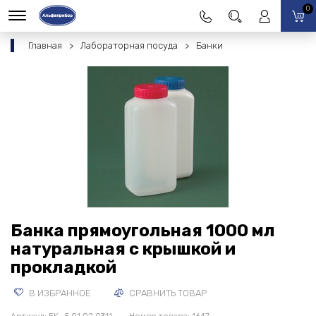
0
Главная
Лабораторная посуда
Банки
Банка прямоугольная 1000 мл
натуральная с крышкой и
прокладкой
В ИЗБРАННОЕ
СРАВНИТЬ ТОВАР