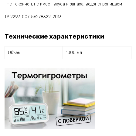
-Не токсичен, не имеет вкуса и запаха, водонепроницаем
ТУ 2297-007-56278322-2013
Технические характеристики
Объем
1000 мл