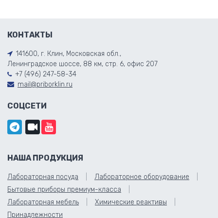
КОНТАКТЫ
141600, г. Клин, Московская обл.,
Ленинградское шоссе, 88 км, стр. 6, офис 207
+7 (496) 247-58-34
mail@priborklin.ru
СОЦСЕТИ
НАША ПРОДУКЦИЯ
Лабораторная посуда
Лабораторное оборудование
Бытовые приборы премиум-класса
Лабораторная мебель
Химические реактивы
Принадлежности