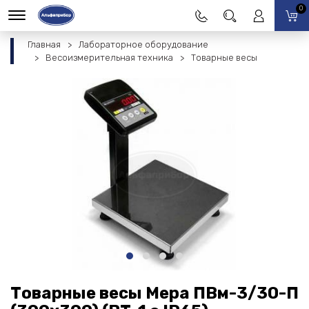
0
Главная
Лабораторное оборудование
Весоизмерительная техника
Товарные весы
Товарные весы Мера ПВм-3/30-П