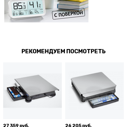
РЕКОМЕНДУЕМ ПОСМОТРЕТЬ
27 359 руб.
26 205 руб.