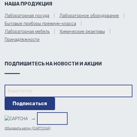
НАША ПРОДУКЦИЯ
Лабораторная посуда
Лабораторное оборудование
Бытовые приборы премиум-класса
Лабораторная мебель
Химические реактивы
Принадлежности
ПОДПИШИТЕСЬ НА НОВОСТИ И АКЦИИ
→
Обновить капчу (CAPTCHA)