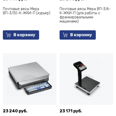
Почтовые весы Мера
Почтовые весы Мера ВП-3/6-
ВП-3/30-К-ЖКИ-П (курьер)
К-ЖКИ-П (для работы с
франкировальными
машинами)
В корзину
В корзину
23 240 руб.
23 171 руб.