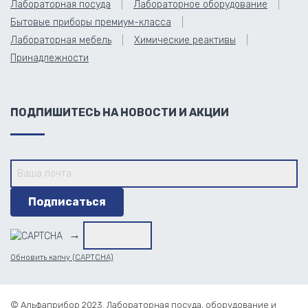
Лабораторная посуда
Лабораторное оборудование
Бытовые приборы премиум-класса
Лабораторная мебель
Химические реактивы
Принадлежности
ПОДПИШИТЕСЬ НА НОВОСТИ И АКЦИИ
→
Обновить капчу (CAPTCHA)
© Альфаприбор 2023. Лабораторная посуда, оборудование и