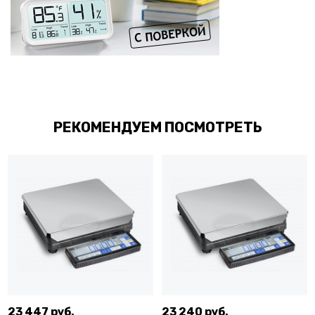
РЕКОМЕНДУЕМ ПОСМОТРЕТЬ
23 447 руб.
23 240 руб.