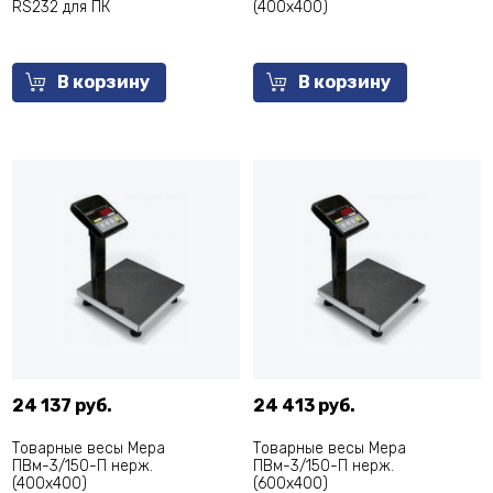
RS232 для ПК
(400х400)
В корзину
В корзину
24 137 руб.
24 413 руб.
Товарные весы Мера
Товарные весы Мера
ПВм-3/150-П нерж.
ПВм-3/150-П нерж.
(400х400)
(600х400)