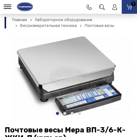
0
Главная
Лабораторное оборудование
Весоизмерительная техника
Почтовые весы
Почтовые весы Мера ВП-3/6-К-