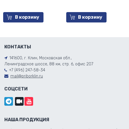
В корзину
В корзину
КОНТАКТЫ
141600, г. Клин, Московская обл.,
Ленинградское шоссе, 88 км, стр. 6, офис 207
+7 (496) 247-58-34
mail@priborklin.ru
СОЦСЕТИ
НАША ПРОДУКЦИЯ