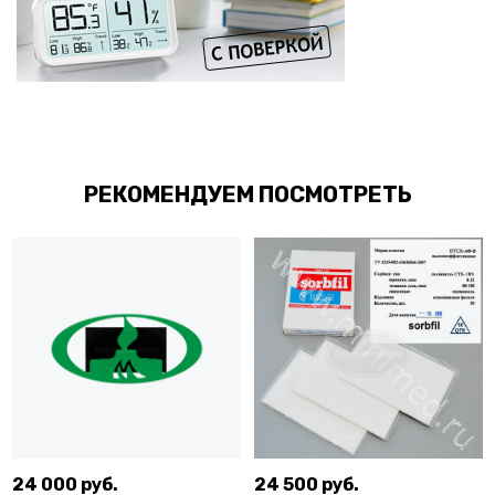
РЕКОМЕНДУЕМ ПОСМОТРЕТЬ
24 000 руб.
24 500 руб.