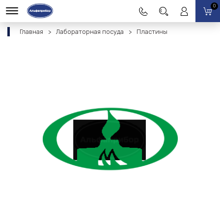
0
Главная
Лабораторная посуда
Пластины