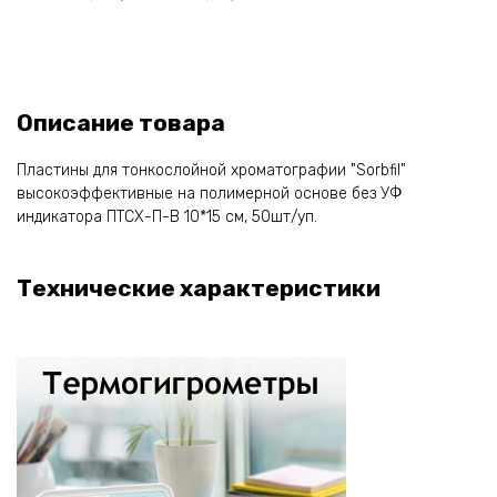
Описание товара
Пластины для тонкослойной хроматографии "Sorbfil"
высокоэффективные на полимерной основе без УФ
индикатора ПТСХ-П-В 10*15 см, 50шт/уп.
Технические характеристики