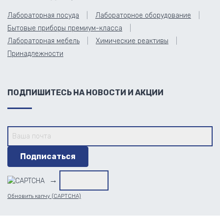
Лабораторная посуда
Лабораторное оборудование
Бытовые приборы премиум-класса
Лабораторная мебель
Химические реактивы
Принадлежности
ПОДПИШИТЕСЬ НА НОВОСТИ И АКЦИИ
→
Обновить капчу (CAPTCHA)