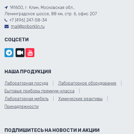
141600, г. Клин, Московская обл.,
Ленинградское шоссе, 88 км, стр. 6, офис 207
+7 (496) 247-58-34
mail@priborklin.ru
СОЦСЕТИ
НАША ПРОДУКЦИЯ
Лабораторная посуда
Лабораторное оборудование
Бытовые приборы премиум-класса
Лабораторная мебель
Химические реактивы
Принадлежности
ПОДПИШИТЕСЬ НА НОВОСТИ И АКЦИИ