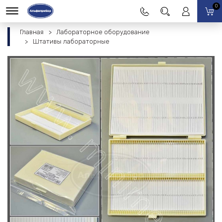
0
Главная
Лабораторное оборудование
Штативы лабораторные