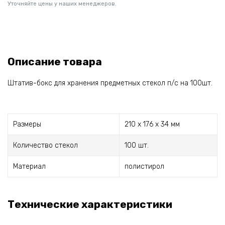
Уточняйте цены у наших менеджеров.
Описание товара
Штатив-бокс для хранения предметных стекол п/с на 100шт.
Размеры
210 x 176 x 34 мм
Количество стекол
100 шт.
Материал
полистирол
Технические характеристики