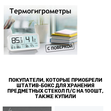
ПОКУПАТЕЛИ, КОТОРЫЕ ПРИОБРЕЛИ
ШТАТИВ-БОКС ДЛЯ ХРАНЕНИЯ
ПРЕДМЕТНЫХ СТЕКОЛ П/С НА 100ШТ,
ТАКЖЕ КУПИЛИ