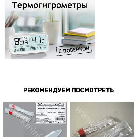
РЕКОМЕНДУЕМ ПОСМОТРЕТЬ