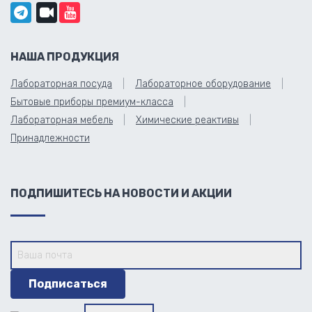
НАША ПРОДУКЦИЯ
Лабораторная посуда
Лабораторное оборудование
Бытовые приборы премиум-класса
Лабораторная мебель
Химические реактивы
Принадлежности
ПОДПИШИТЕСЬ НА НОВОСТИ И АКЦИИ