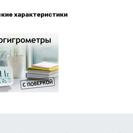
ские характеристики