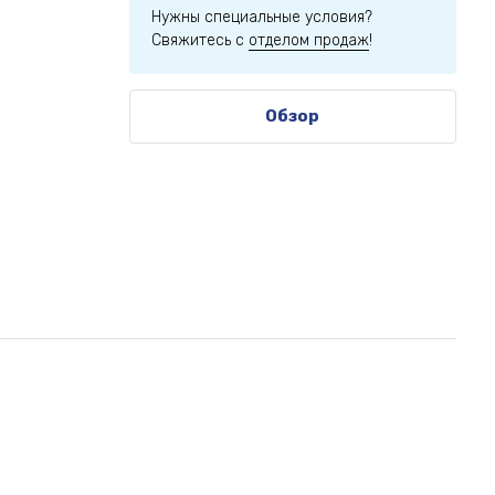
Нужны специальные условия?
Свяжитесь с
отделом продаж
!
Обзор