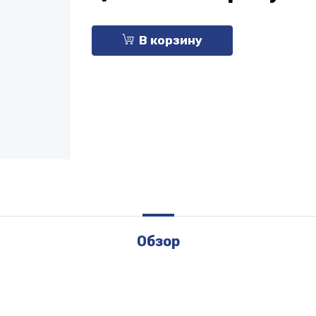
В корзину
Обзор