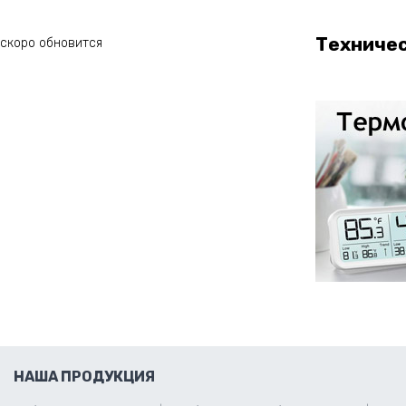
Техниче
скоро обновится
НАША ПРОДУКЦИЯ