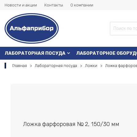
Новости и акции
Контакты
О компании
ЛАБОРАТОРНАЯ ПОСУДА
ЛАБОРАТОРНОЕ ОБОРУД
Главная
Лабораторная посуда
Ложки
Ложка фарфоров
Ложка фарфоровая № 2, 150/30 мм