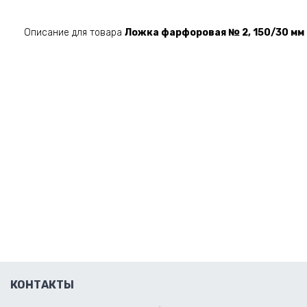
Описание для товара
Ложка фарфоровая № 2, 150/30 мм
КОНТАКТЫ