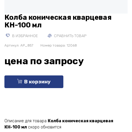
Колба коническая кварцевая
КН-100 мл
В ИЗБРАННОЕ
СРАВНИТЬ ТОВАР
Артикул:
AP_857
Номер товара: 12068
цена по запросу
В корзину
Описание для товара
Колба коническая кварцевая
КН-100 мл
скоро обновится