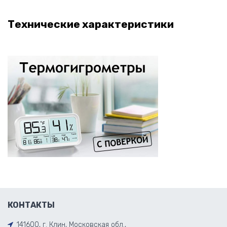
Технические характеристики
КОНТАКТЫ
141600, г. Клин, Московская обл.,