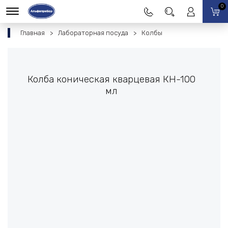
0
Главная
Лабораторная посуда
Колбы
Колба коническая кварцевая КН-100
мл