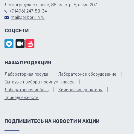
Ленинградское шоссе, 88 км, стр. 6, офис 207
+7 (496) 247-58-34
mail@priborklin.ru
СОЦСЕТИ
НАША ПРОДУКЦИЯ
Лабораторная посуда
Лабораторное оборудование
Бытовые приборы премиум-класса
Лабораторная мебель
Химические реактивы
Принадлежности
ПОДПИШИТЕСЬ НА НОВОСТИ И АКЦИИ