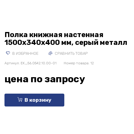
Полка книжная настенная
1500x340x400 мм, серый металл
В ИЗБРАННОЕ
СРАВНИТЬ ТОВАР
Артикул:
EK_56.0542.10.00-01
Номер товара: 12
цена по запросу
В корзину