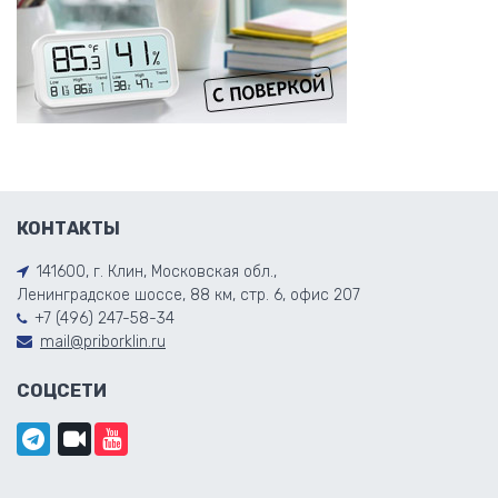
КОНТАКТЫ
141600, г. Клин, Московская обл.,
Ленинградское шоссе, 88 км, стр. 6, офис 207
+7 (496) 247-58-34
mail@priborklin.ru
СОЦСЕТИ