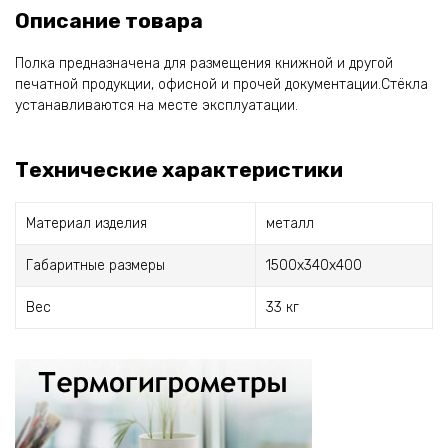
Описание товара
Полка предназначена для размещения книжной и другой
печатной продукции, офисной и прочей документации.Стёкла
устанавливаются на месте эксплуатации.
Технические характеристики
Материал изделия
металл
Габаритные размеры
1500x340x400
Вес
33 кг