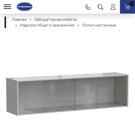
0
Главная
Лабораторная мебель
Изделия общего назначения
Полки настенные