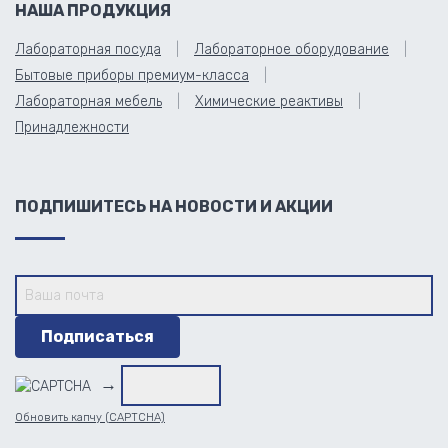
НАША ПРОДУКЦИЯ
Лабораторная посуда
Лабораторное оборудование
Бытовые приборы премиум-класса
Лабораторная мебель
Химические реактивы
Принадлежности
ПОДПИШИТЕСЬ НА НОВОСТИ И АКЦИИ
→
Обновить капчу (CAPTCHA)