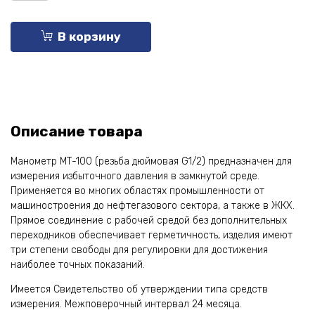
В корзину
Описание товара
Манометр МТ-100 (резьба дюймовая G1/2) предназначен для
измерения избыточного давления в замкнутой среде.
Применяется во многих областях промышленности от
машиностроения до нефтегазового сектора, а также в ЖКХ.
Прямое соединение с рабочей средой без дополнительных
переходников обеспечивает герметичность, изделия имеют
три степени свободы для регулировки для достижения
наиболее точных показаний.
Имеется Свидетельство об утверждении типа средств
измерения. Межповерочный интервал 24 месяца.