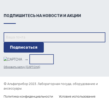
ПОДПИШИТЕСЬ НА НОВОСТИ И АКЦИИ
→
Обновить капчу (CAPTCHA)
© Альфаприбор 2023. Лабораторная посуда, оборудование и
аксессуары.
Политика конфиденциальности
Условия использования