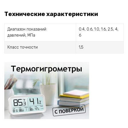
Технические характеристики
Диапазон показаний
0.4, 0.6, 1.0, 1.6, 2.5, 4,
давлений, МПа
6
Класс точности
1,5