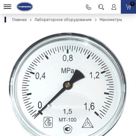
0
Главная
Лабораторное оборудование
Манометры