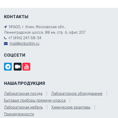
КОНТАКТЫ
141600, г. Клин, Московская обл.,
Ленинградское шоссе, 88 км, стр. 6, офис 207
+7 (496) 247-58-34
mail@priborklin.ru
СОЦСЕТИ
НАША ПРОДУКЦИЯ
Лабораторная посуда
Лабораторное оборудование
Бытовые приборы премиум-класса
Лабораторная мебель
Химические реактивы
Принадлежности