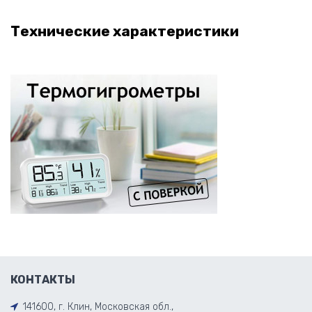
Технические характеристики
КОНТАКТЫ
141600, г. Клин, Московская обл.,