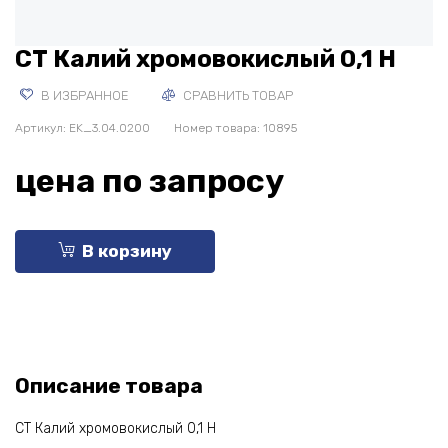
СТ Калий хромовокислый 0,1 Н
В ИЗБРАННОЕ
СРАВНИТЬ ТОВАР
Артикул:
EK_3.04.0200
Номер товара: 10895
цена по запросу
В корзину
Описание товара
СТ Калий хромовокислый 0,1 Н