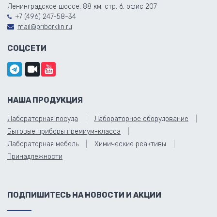
Ленинградское шоссе, 88 км, стр. 6, офис 207
+7 (496) 247-58-34
mail@priborklin.ru
СОЦСЕТИ
НАША ПРОДУКЦИЯ
Лабораторная посуда
Лабораторное оборудование
Бытовые приборы премиум-класса
Лабораторная мебель
Химические реактивы
Принадлежности
ПОДПИШИТЕСЬ НА НОВОСТИ И АКЦИИ