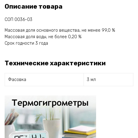
Описание товара
СОП 0036-03
Массовая доля основного вещества, не менее 99,0 %
Массовая доля воды, не более 0,20 %
Срок годности 3 года
Технические характеристики
Фасовка
3 мл