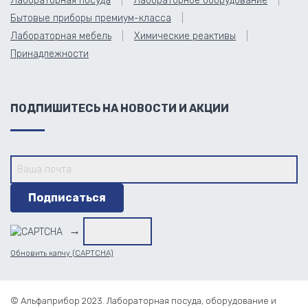
Лабораторная посуда
Лабораторное оборудование
Бытовые приборы премиум-класса
Лабораторная мебель
Химические реактивы
Принадлежности
ПОДПИШИТЕСЬ НА НОВОСТИ И АКЦИИ
→
Обновить капчу (CAPTCHA)
© Альфаприбор 2023. Лабораторная посуда, оборудование и