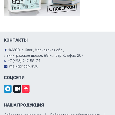
КОНТАКТЫ
141600, г. Клин, Московская обл.,
Ленинградское шоссе, 88 км, стр. 6, офис 207
+7 (496) 247-58-34
mail@priborklin.ru
СОЦСЕТИ
НАША ПРОДУКЦИЯ