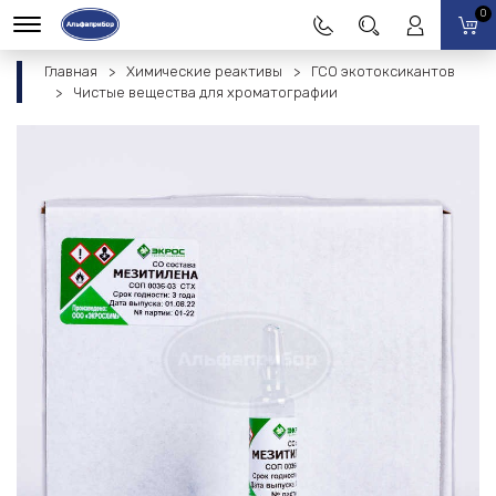
0
Главная
Химические реактивы
ГСО экотоксикантов
Чистые вещества для хроматографии