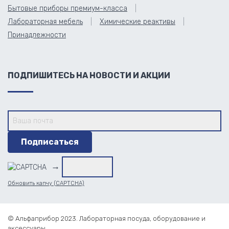
Бытовые приборы премиум-класса
Лабораторная мебель
Химические реактивы
Принадлежности
ПОДПИШИТЕСЬ НА НОВОСТИ И АКЦИИ
→
Обновить капчу (CAPTCHA)
© Альфаприбор 2023. Лабораторная посуда, оборудование и
аксессуары.