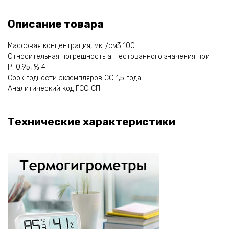
Описание товара
Массовая концентрация, мкг/см3 100
Относительная погрешность аттестованного значения при
Р=0,95, % 4
Срок годности экземпляров СО 1,5 года.
Аналитический код ГСО СП
Технические характеристики