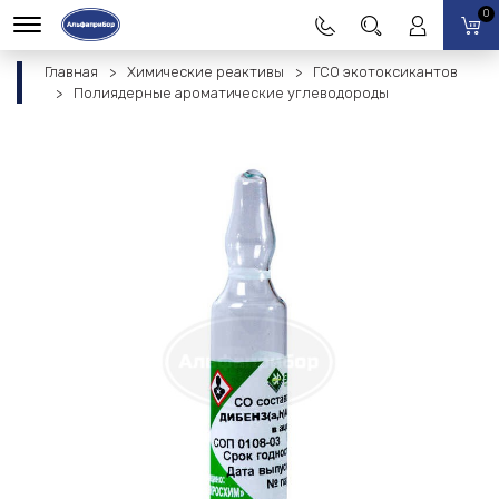
0
Главная
Химические реактивы
ГСО экотоксикантов
Полиядерные ароматические углеводороды