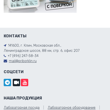
КОНТАКТЫ
141600, г. Клин, Московская обл.,
Ленинградское шоссе, 88 км, стр. 6, офис 207
+7 (496) 247-58-34
mail@priborklin.ru
СОЦСЕТИ
НАША ПРОДУКЦИЯ
Лабораторная посуда
Лабораторное оборудование