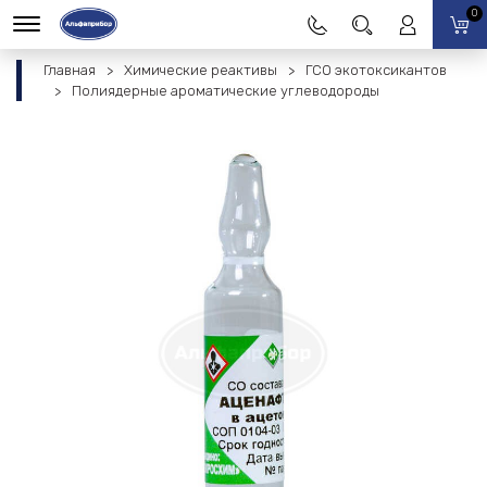
0
Главная
Химические реактивы
ГСО экотоксикантов
Полиядерные ароматические углеводороды