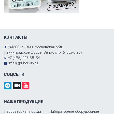
КОНТАКТЫ
141600, г. Клин, Московская обл.,
Ленинградское шоссе, 88 км, стр. 6, офис 207
+7 (496) 247-58-34
mail@priborklin.ru
СОЦСЕТИ
НАША ПРОДУКЦИЯ
Лабораторная посуда
Лабораторное оборудование