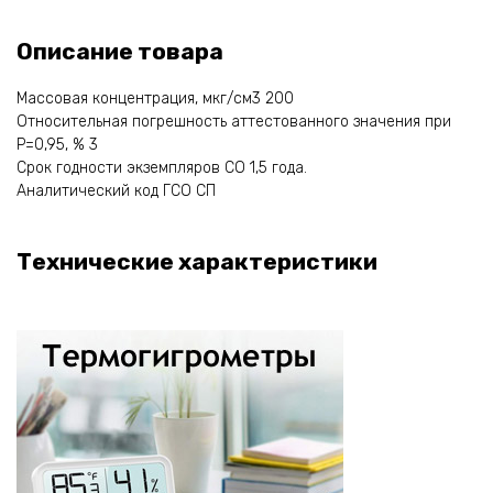
Описание товара
Массовая концентрация, мкг/см3 200
Относительная погрешность аттестованного значения при
Р=0,95, % 3
Срок годности экземпляров СО 1,5 года.
Аналитический код ГСО СП
Технические характеристики