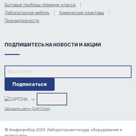
Бытовые приборы премиум-класса
Лабораторная мебель
Химические реактивы
Принадлежности
ПОДПИШИТЕСЬ НА НОВОСТИ И АКЦИИ
→
Обновить капчу (CAPTCHA)
© Альфаприбор 2023. Лабораторная посуда, оборудование и
аксессуары.