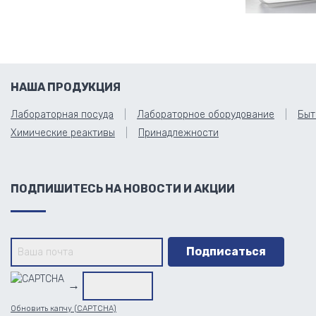
НАША ПРОДУКЦИЯ
Лабораторная посуда
Лабораторное оборудование
Быт
Химические реактивы
Принадлежности
ПОДПИШИТЕСЬ НА НОВОСТИ И АКЦИИ
→
Обновить капчу (CAPTCHA)