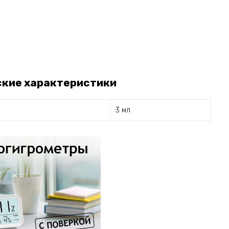
ские характеристики
3 мл