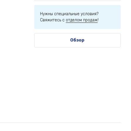
Нужны специальные условия?
Свяжитесь с
отделом продаж
!
Обзор