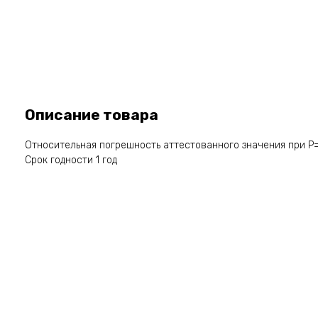
Описание товара
Относительная погрешность аттестованного значения при Р=
Срок годности 1 год