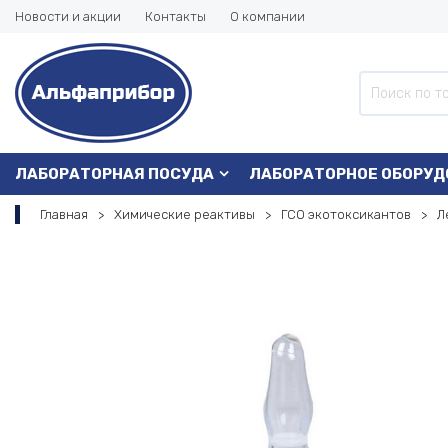
Новости и акции
Контакты
О компании
ЛАБОРАТОРНАЯ ПОСУДА
ЛАБОРАТОРНОЕ ОБОРУД
Главная
Химические реактивы
ГСО экотоксикантов
Л