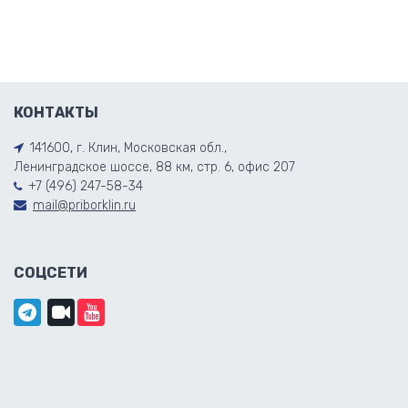
КОНТАКТЫ
141600, г. Клин, Московская обл.,
Ленинградское шоссе, 88 км, стр. 6, офис 207
+7 (496) 247-58-34
mail@priborklin.ru
СОЦСЕТИ