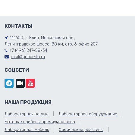
КОНТАКТЫ
141600, г. Клин, Московская обл.,
Ленинградское шоссе, 88 км, стр. 6, офис 207
+7 (496) 247-58-34
mail@priborklin.ru
СОЦСЕТИ
НАША ПРОДУКЦИЯ
Лабораторная посуда
Лабораторное оборудование
Бытовые приборы премиум-класса
Лабораторная мебель
Химические реактивы