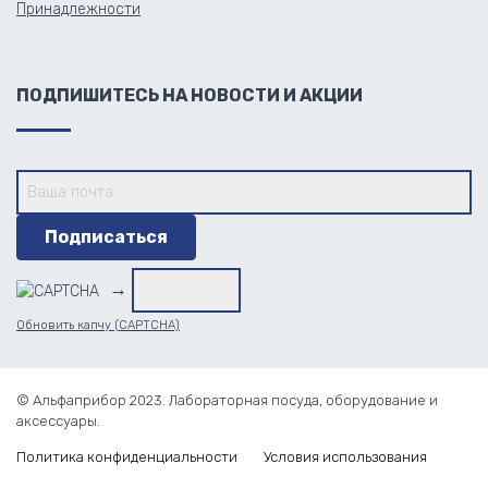
Принадлежности
ПОДПИШИТЕСЬ НА НОВОСТИ И АКЦИИ
→
Обновить капчу (CAPTCHA)
© Альфаприбор 2023. Лабораторная посуда, оборудование и
аксессуары.
Политика конфиденциальности
Условия использования