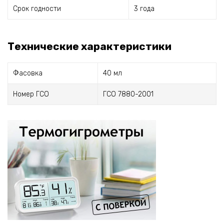
Срок годности
3 года
Технические характеристики
Фасовка
40 мл
Номер ГСО
ГСО 7880-2001