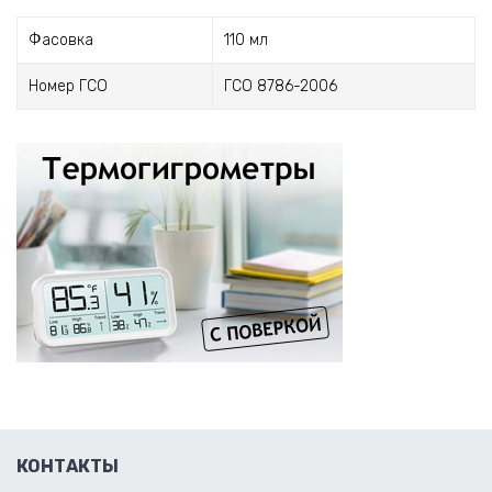
Фасовка
110 мл
Номер ГСО
ГСО 8786-2006
КОНТАКТЫ