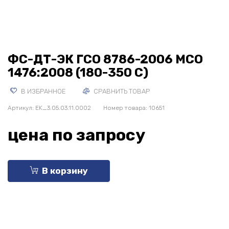
ФС-ДТ-ЭК ГСО 8786-2006 МСО
1476:2008 (180-350 С)
В ИЗБРАННОЕ
СРАВНИТЬ ТОВАР
Артикул:
EK_3.05.03.11.0002
Номер товара: 10651
цена по запросу
В корзину