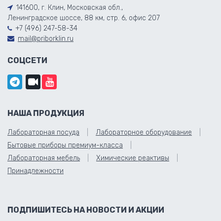
141600, г. Клин, Московская обл.,
Ленинградское шоссе, 88 км, стр. 6, офис 207
+7 (496) 247-58-34
mail@priborklin.ru
СОЦСЕТИ
НАША ПРОДУКЦИЯ
Лабораторная посуда
Лабораторное оборудование
Бытовые приборы премиум-класса
Лабораторная мебель
Химические реактивы
Принадлежности
ПОДПИШИТЕСЬ НА НОВОСТИ И АКЦИИ