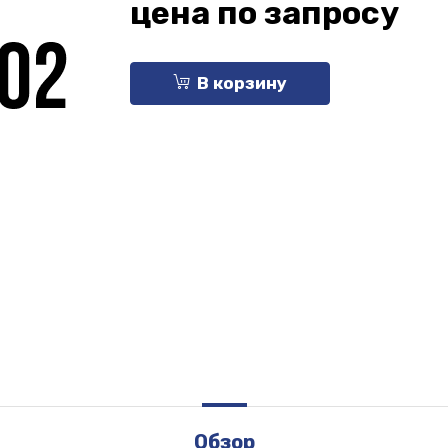
цена по запросу
В корзину
Обзор