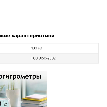
ские характеристики
100 мл
ГСО 8150-2002