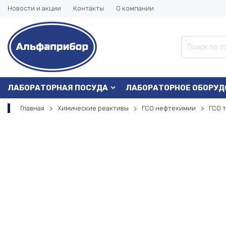
Новости и акции
Контакты
О компании
ЛАБОРАТОРНАЯ ПОСУДА
ЛАБОРАТОРНОЕ ОБОРУД
Главная
Химические реактивы
ГСО нефтехимии
ГСО 