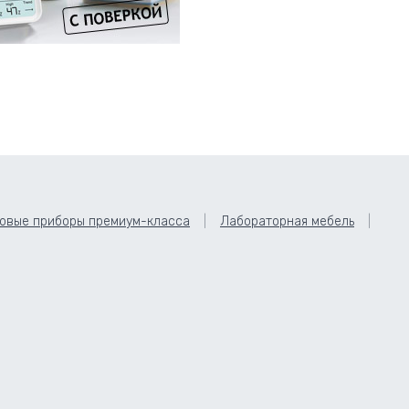
овые приборы премиум-класса
Лабораторная мебель