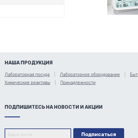
НАША ПРОДУКЦИЯ
Лабораторная посуда
Лабораторное оборудование
Быт
Химические реактивы
Принадлежности
ПОДПИШИТЕСЬ НА НОВОСТИ И АКЦИИ