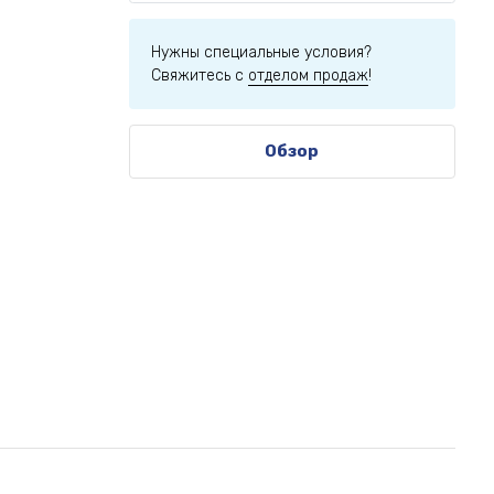
Нужны специальные условия?
Свяжитесь с
отделом продаж
!
Обзор