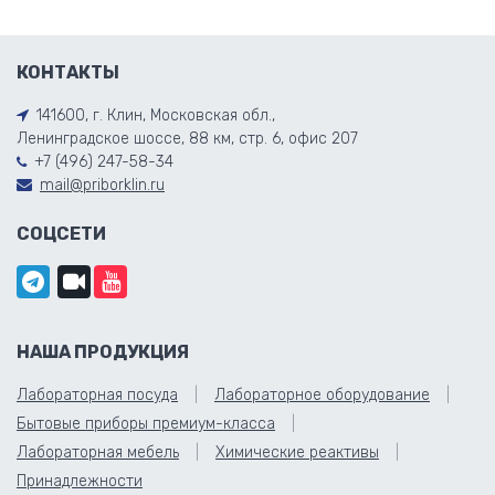
КОНТАКТЫ
141600, г. Клин, Московская обл.,
Ленинградское шоссе, 88 км, стр. 6, офис 207
+7 (496) 247-58-34
mail@priborklin.ru
СОЦСЕТИ
НАША ПРОДУКЦИЯ
Лабораторная посуда
Лабораторное оборудование
Бытовые приборы премиум-класса
Лабораторная мебель
Химические реактивы
Принадлежности