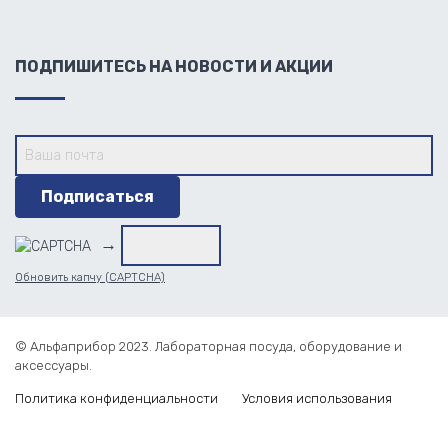
ПОДПИШИТЕСЬ НА НОВОСТИ И АКЦИИ
→
Обновить капчу (CAPTCHA)
© Альфаприбор 2023. Лабораторная посуда, оборудование и
аксессуары.
Политика конфиденциальности
Условия использования