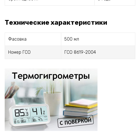
Технические характеристики
Фасовка
500 мл
Номер ГСО
ГСО 8619-2004