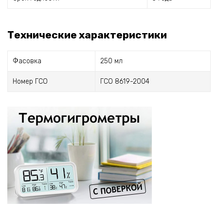
Технические характеристики
Фасовка
250 мл
Номер ГСО
ГСО 8619-2004