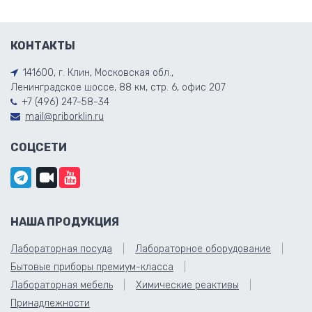
КОНТАКТЫ
141600, г. Клин, Московская обл.,
Ленинградское шоссе, 88 км, стр. 6, офис 207
+7 (496) 247-58-34
mail@priborklin.ru
СОЦСЕТИ
НАША ПРОДУКЦИЯ
Лабораторная посуда
Лабораторное оборудование
Бытовые приборы премиум-класса
Лабораторная мебель
Химические реактивы
Принадлежности