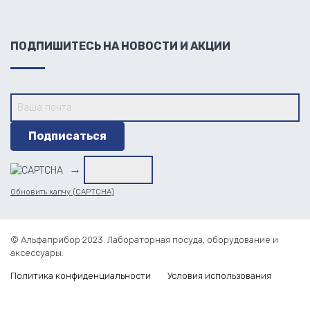
ПОДПИШИТЕСЬ НА НОВОСТИ И АКЦИИ
→
Обновить капчу (CAPTCHA)
© Альфаприбор 2023. Лабораторная посуда, оборудование и
аксессуары.
Политика конфиденциальности
Условия использования