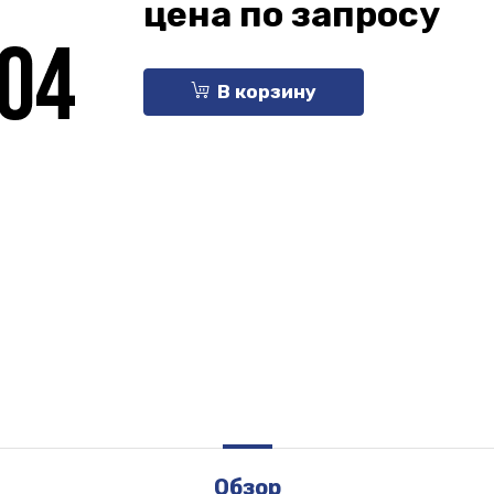
цена по запросу
В корзину
Обзор