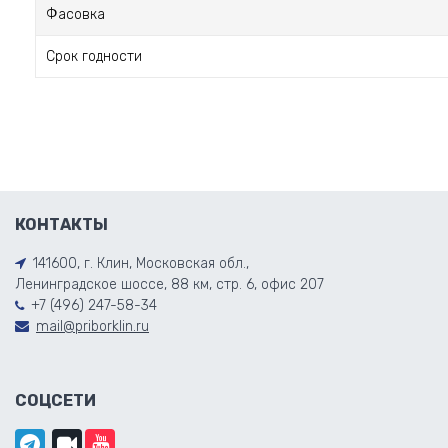
Фасовка
Срок годности
КОНТАКТЫ
141600, г. Клин, Московская обл.,
Ленинградское шоссе, 88 км, стр. 6, офис 207
+7 (496) 247-58-34
mail@priborklin.ru
СОЦСЕТИ