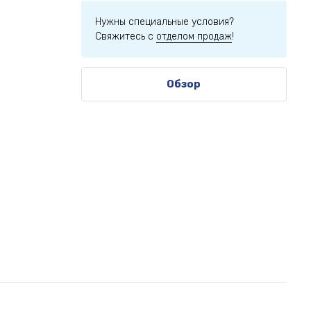
Нужны специальные условия?
Свяжитесь с
отделом продаж
!
Обзор