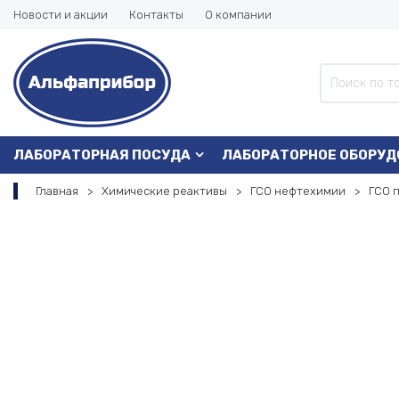
Новости и акции
Контакты
О компании
ЛАБОРАТОРНАЯ ПОСУДА
ЛАБОРАТОРНОЕ ОБОРУД
Главная
Химические реактивы
ГСО нефтехимии
ГСО 