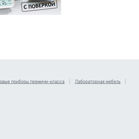
овые приборы премиум-класса
Лабораторная мебель