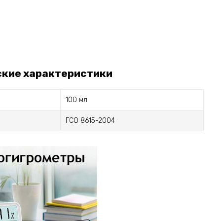
ские характеристики
100 мл
ГСО 8615-2004