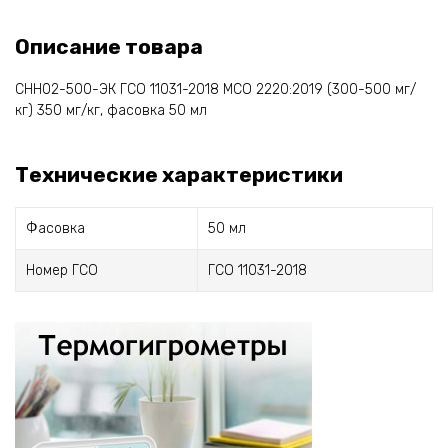
Описание товара
СНН02-500-ЭК ГСО 11031-2018 МСО 2220:2019 (300-500 мг/
кг) 350 мг/кг, фасовка 50 мл
Технические характеристики
Фасовка
50 мл
Номер ГСО
ГСО 11031-2018