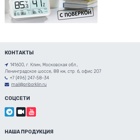
КОНТАКТЫ
141600, г. Клин, Московская обл.,
Ленинградское шоссе, 88 км, стр. 6, офис 207
+7 (496) 247-58-34
mail@priborklin.ru
СОЦСЕТИ
НАША ПРОДУКЦИЯ