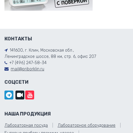
КОНТАКТЫ
141600, г. Клин, Московская обл.,
Ленинградское шоссе, 88 км, стр. 6, офис 207
+7 (496) 247-58-34
mail@priborklin.ru
СОЦСЕТИ
НАША ПРОДУКЦИЯ
Лабораторная посуда
Лабораторное оборудование