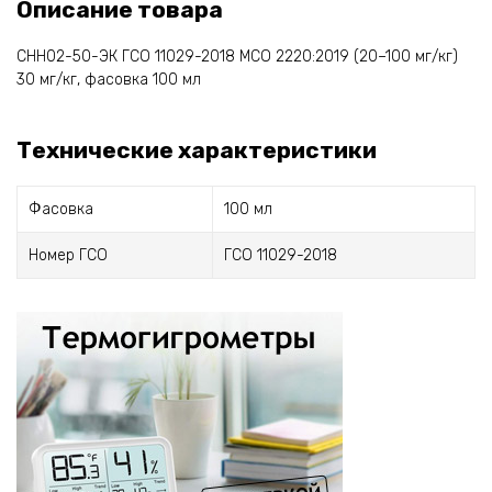
Описание товара
СНН02-50-ЭК ГСО 11029-2018 МСО 2220:2019 (20–100 мг/кг)
30 мг/кг, фасовка 100 мл
Технические характеристики
Фасовка
100 мл
Номер ГСО
ГСО 11029-2018