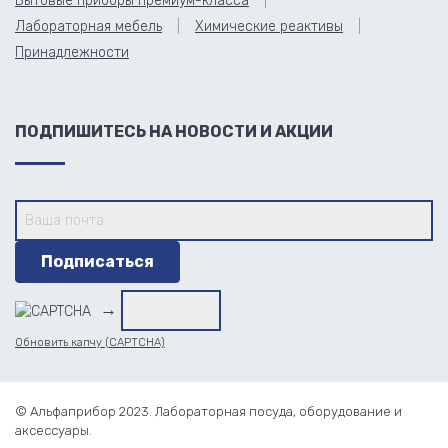
Бытовые приборы премиум-класса
Лабораторная мебель
Химические реактивы
Принадлежности
ПОДПИШИТЕСЬ НА НОВОСТИ И АКЦИИ
→
Обновить капчу (CAPTCHA)
© Альфаприбор 2023. Лабораторная посуда, оборудование и
аксессуары.