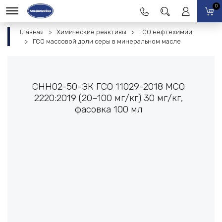
0
Главная
Химические реактивы
ГСО нефтехимии
ГСО массовой доли серы в минеральном масле
СНН02-50-ЭК ГСО 11029-2018 МСО
2220:2019 (20–100 мг/кг) 30 мг/кг,
фасовка 100 мл