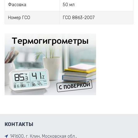
Фасовка
50 мл
Номер ГСО
ГСО 8863-2007
КОНТАКТЫ
141600, г. Клин, Московская обл.,