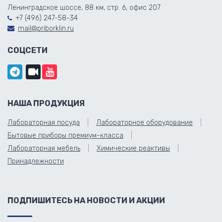
Ленинградское шоссе, 88 км, стр. 6, офис 207
+7 (496) 247-58-34
mail@priborklin.ru
СОЦСЕТИ
НАША ПРОДУКЦИЯ
Лабораторная посуда
Лабораторное оборудование
Бытовые приборы премиум-класса
Лабораторная мебель
Химические реактивы
Принадлежности
ПОДПИШИТЕСЬ НА НОВОСТИ И АКЦИИ