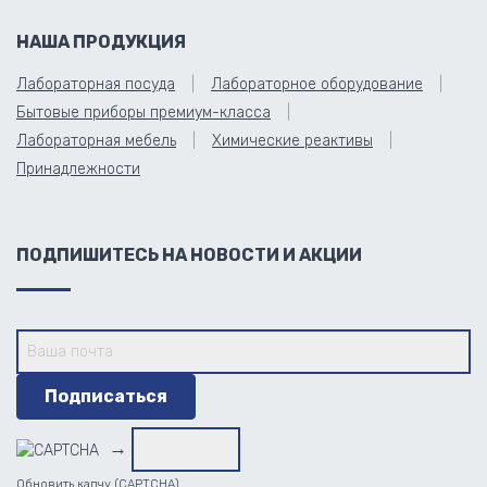
НАША ПРОДУКЦИЯ
Лабораторная посуда
Лабораторное оборудование
Бытовые приборы премиум-класса
Лабораторная мебель
Химические реактивы
Принадлежности
ПОДПИШИТЕСЬ НА НОВОСТИ И АКЦИИ
→
Обновить капчу (CAPTCHA)