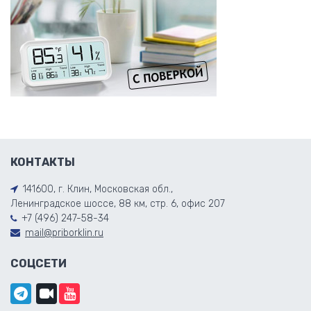
КОНТАКТЫ
141600, г. Клин, Московская обл.,
Ленинградское шоссе, 88 км, стр. 6, офис 207
+7 (496) 247-58-34
mail@priborklin.ru
СОЦСЕТИ