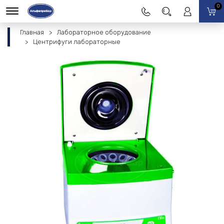
0
Главная
Лабораторное оборудование
Центрифуги лабораторные