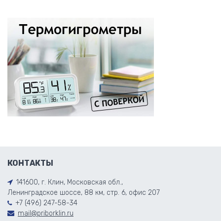
КОНТАКТЫ
141600, г. Клин, Московская обл.,
Ленинградское шоссе, 88 км, стр. 6, офис 207
+7 (496) 247-58-34
mail@priborklin.ru