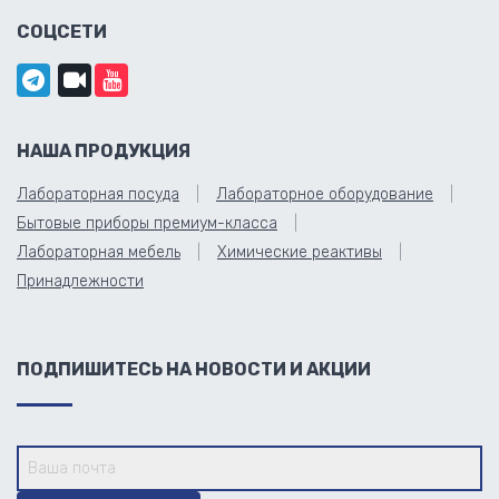
СОЦСЕТИ
НАША ПРОДУКЦИЯ
Лабораторная посуда
Лабораторное оборудование
Бытовые приборы премиум-класса
Лабораторная мебель
Химические реактивы
Принадлежности
ПОДПИШИТЕСЬ НА НОВОСТИ И АКЦИИ