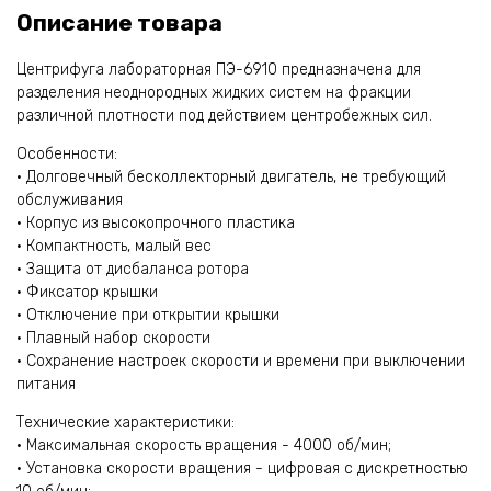
Описание товара
Центрифуга лабораторная ПЭ-6910 предназначена для
разделения неоднородных жидких систем на фракции
различной плотности под действием центробежных сил.
Особенности:
• Долговечный бесколлекторный двигатель, не требующий
обслуживания
• Корпус из высокопрочного пластика
• Компактность, малый вес
• Защита от дисбаланса ротора
• Фиксатор крышки
• Отключение при открытии крышки
• Плавный набор скорости
• Сохранение настроек скорости и времени при выключении
питания
Технические характеристики:
• Максимальная скорость вращения - 4000 об/мин;
• Установка скорости вращения - цифровая с дискретностью