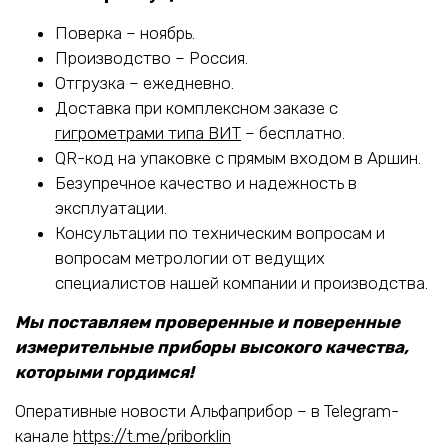
Поверка – ноябрь.
Производство – Россия.
Отгрузка – ежедневно.
Доставка при комплексном заказе с
гигрометрами типа ВИТ
– бесплатно.
QR-код на упаковке с прямым входом в Аршин.
Безупречное качество и надежность в
эксплуатации.
Консультации по техническим вопросам и
вопросам метрологии от ведущих
специалистов нашей компании и производства.
Мы поставляем проверенные и поверенные
измерительные приборы высокого качества,
которыми гордимся!
Оперативные новости Альфаприбор – в Telegram-
канале
https://t.me/priborklin