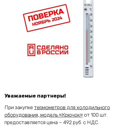
Уважаемые партнеры!
При закупке
термометров для холодильного
оборудования, модель «Крючок»
от 100 шт.
предоставляется цена – 492 руб. с НДС.