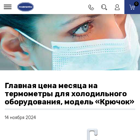
0
Главная цена месяца на
термометры для холодильного
оборудования, модель «Крючок»
14 ноября 2024