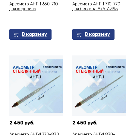
Ареометр АНТ-1 650-710
Ареометр АНТ-1 710-770
для керосина
для бензина А76-АИ95
В корзину
В корзину
2 450 руб.
2 450 руб.
Ареометр АНТ-1 770-830
Ареометр АНТ-1 830-