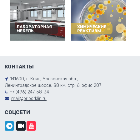
ЛАБОРАТОРНАЯ
ХИМИЧЕСКИЕ
МЕБЕЛЬ
РЕАКТИВЫ
КОНТАКТЫ
141600, г. Клин, Московская обл.,
Ленинградское шоссе, 88 км, стр. 6, офис 207
+7 (496) 247-58-34
mail@priborklin.ru
СОЦСЕТИ