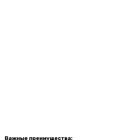
Важные преимущества: