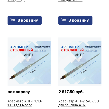
В корзину
В корзину
по запросу
2 817,50 руб.
Ареометр АНТ-1 1010-
Ареометр АНТ-2 670-750
1070 для масла
для бензина А-76