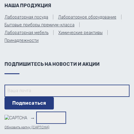
НАША ПРОДУКЦИЯ
Лабораторная посуда
Лабораторное оборудование
Бытовые приборы премиум-класса
Лабораторная мебель
Химические реактивы
Принадлежности
ПОДПИШИТЕСЬ НА НОВОСТИ И АКЦИИ
→
Обновить капчу (CAPTCHA)