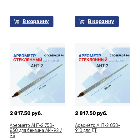
В корзину
В корзину
2 817,50 руб.
2 817,50 руб.
Ареометр АНТ-2 750-
Ареометр АНТ-2 830-
830 для бензина АИ-92 /
910 для ДТ
98