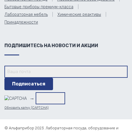
Бытовые приборы премиум-класса
Лабораторная мебель
Химические реактивы
Принадлежности
ПОДПИШИТЕСЬ НА НОВОСТИ И АКЦИИ
→
Обновить капчу (CAPTCHA)
© Альфаприбор 2023. Лабораторная посуда, оборудование и