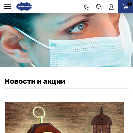
0
Новости и акции