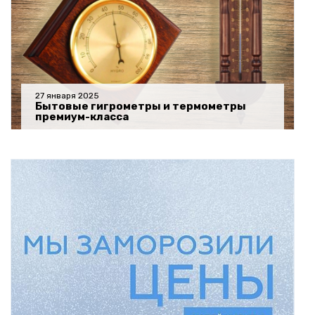
27 января 2025
Бытовые гигрометры и термометры
премиум-класса