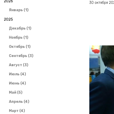
2026
30 октября 20
Январь (1)
2025
Декабрь (1)
Ноябрь (1)
Октябрь (1)
Сентябрь (3)
Август (3)
Июль (4)
Июнь (4)
Май (5)
Апрель (4)
Март (4)