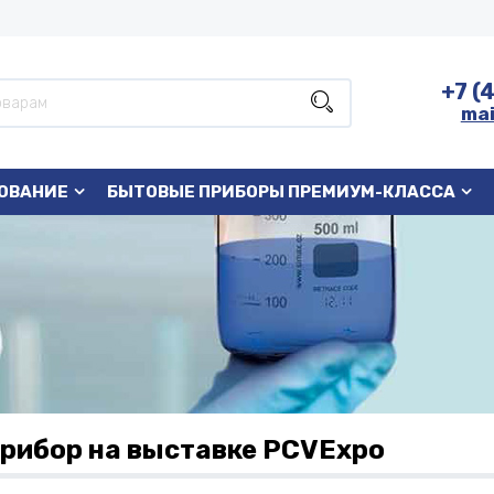
+7 (
mai
ОВАНИЕ
БЫТОВЫЕ ПРИБОРЫ ПРЕМИУМ-КЛАССА
рибор на выставке PCVExpo