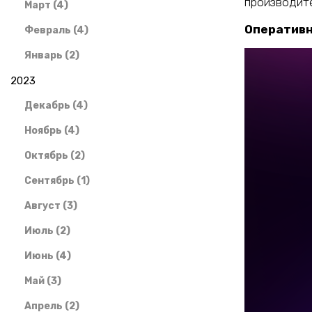
производите
Март (4)
Оперативн
Февраль (4)
Январь (2)
2023
Декабрь (4)
Ноябрь (4)
Октябрь (2)
Сентябрь (1)
Август (3)
Июль (2)
Июнь (4)
Май (3)
Апрель (2)