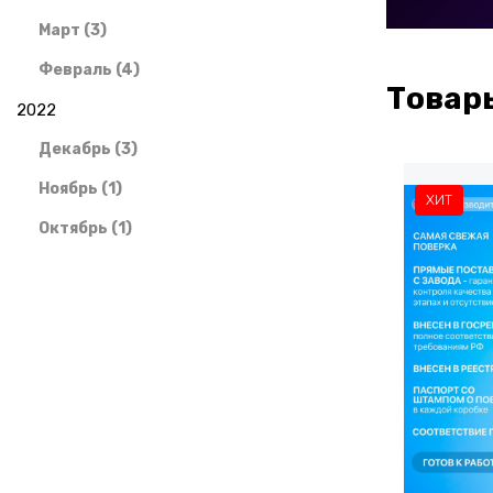
Март (3)
Февраль (4)
Товар
2022
Декабрь (3)
Ноябрь (1)
ХИТ
Октябрь (1)