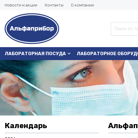
Новости и акции
Контакты
О компании
ЛАБОРАТОРНАЯ ПОСУДА
ЛАБОРАТОРНОЕ ОБОРУД
Календарь
Альфап