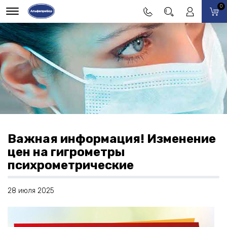
0
Важная информация! Изменение
цен на гигрометры
психрометрические
28 июля 2025