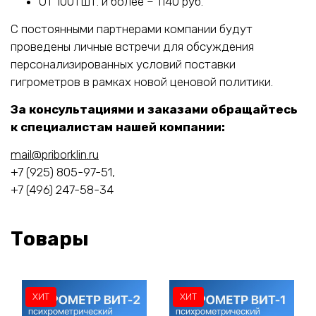
От 1001 шт. и более – 1140 руб.
С постоянными партнерами компании будут
проведены личные встречи для обсуждения
персонализированных условий поставки
гигрометров в рамках новой ценовой политики.
За консультациями и заказами обращайтесь
к специалистам нашей компании:
mail@priborklin.ru
+7 (925) 805-97-51,
+7 (496) 247-58-34
Товары
ХИТ
ХИТ