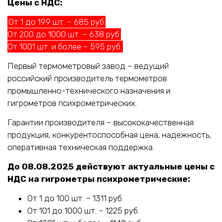
Цены с НДС:
От 1 до 199 шт. – 685 руб.
От 200 до 1000 шт. – 638 руб.
От 1001 шт. и более – 595 руб.
Первый термометровый завод – ведущий
российский производитель термометров
промышленно-технического назначения и
гигрометров психрометрических.
Гарантии производителя – высококачественная
продукция, конкурентоспособная цена, надежность,
оперативная техническая поддержка.
До 08.08.2025 действуют актуальные цены с
НДС на гигрометры психрометрические:
От 1 до 100 шт. – 1311 руб.
От 101 до 1000 шт. – 1225 руб.