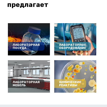
предлагает
ЛАБОРАТОРНАЯ
ЛАБОРАТОРНОЕ
ПОСУДА
ОБОРУДОВАНИЕ
ЛАБОРАТОРНАЯ
ХИМИЧЕСКИЕ
МЕБЕЛЬ
РЕАКТИВЫ