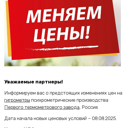
Уважаемые партнеры!
Информируем вас о предстоящих изменениях цен на
гигрометры
психрометрические производства
Первого термометрового завода
, Россия.
Дата начала новых ценовых условий – 08.08.2025.