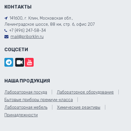
КОНТАКТЫ
141600, г. Клин, Московская обл.,
Ленинградское шоссе, 88 км, стр. 6, офис 207
+7 (496) 247-58-34
mail@priborklin.ru
СОЦСЕТИ
НАША ПРОДУКЦИЯ
Лабораторная посуда
Лабораторное оборудование
Бытовые приборы премиум-класса
Лабораторная мебель
Химические реактивы
Принадлежности