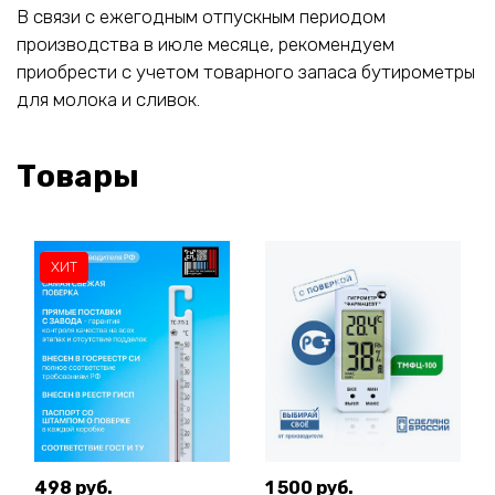
В связи с ежегодным отпускным периодом
производства в июле месяце, рекомендуем
приобрести с учетом товарного запаса бутирометры
для молока и сливок.
Товары
ХИТ
498 руб.
1 500 руб.