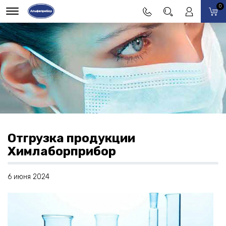
0
Отгрузка продукции
Химлаборприбор
6 июня 2024