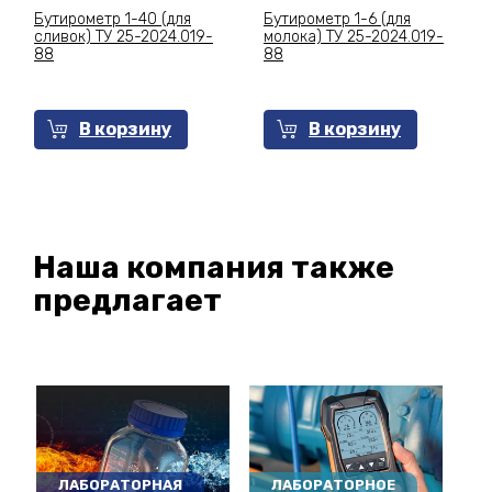
Бутирометр 1-40 (для
Бутирометр 1-6 (для
сливок) ТУ 25-2024.019-
молока) ТУ 25-2024.019-
88
88
В корзину
В корзину
Наша компания также
предлагает
ЛАБОРАТОРНАЯ
ЛАБОРАТОРНОЕ