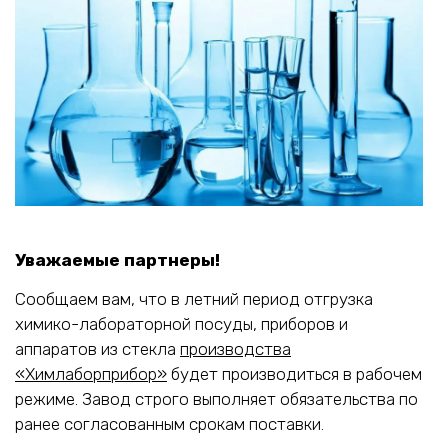
Уважаемые партнеры!
Сообщаем вам, что в летний период отгрузка
химико-лабораторной посуды, приборов и
аппаратов из стекла
производства
«Химлаборприбор»
будет производиться в рабочем
режиме. Завод строго выполняет обязательства по
ранее согласованным срокам поставки.