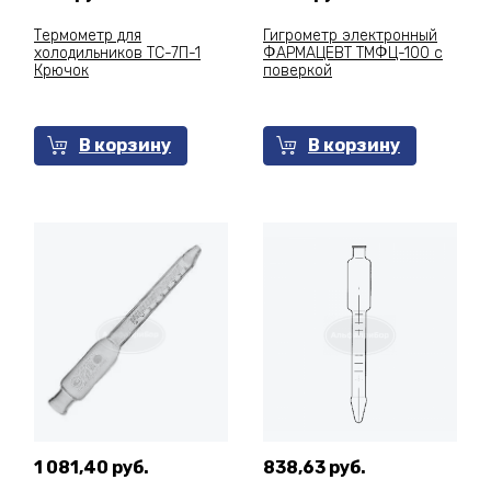
Термометр для
Гигрометр электронный
холодильников ТС-7П-1
ФАРМАЦЕВТ ТМФЦ-100 с
Крючок
поверкой
В корзину
В корзину
1 081,40 руб.
838,63 руб.