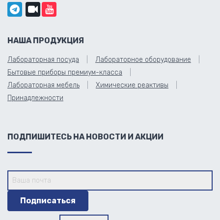
НАША ПРОДУКЦИЯ
Лабораторная посуда
Лабораторное оборудование
Бытовые приборы премиум-класса
Лабораторная мебель
Химические реактивы
Принадлежности
ПОДПИШИТЕСЬ НА НОВОСТИ И АКЦИИ